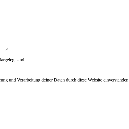
argelegt sind
erung und Verarbeitung deiner Daten durch diese Website einverstanden