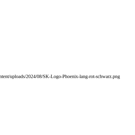
content/uploads/2024/08/SK-Logo-Phoenix-lang-rot-schwarz.png