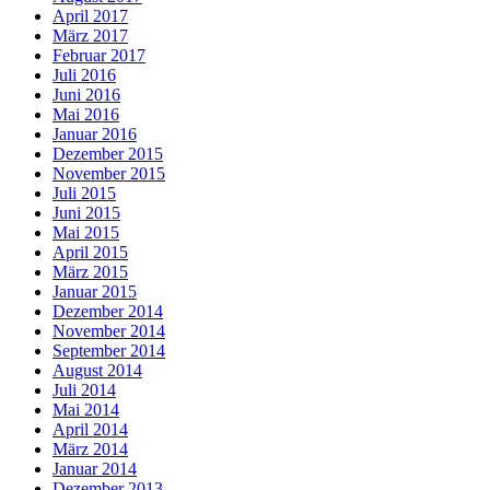
April 2017
März 2017
Februar 2017
Juli 2016
Juni 2016
Mai 2016
Januar 2016
Dezember 2015
November 2015
Juli 2015
Juni 2015
Mai 2015
April 2015
März 2015
Januar 2015
Dezember 2014
November 2014
September 2014
August 2014
Juli 2014
Mai 2014
April 2014
März 2014
Januar 2014
Dezember 2013