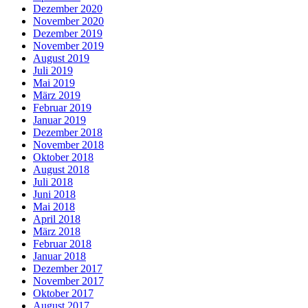
Dezember 2020
November 2020
Dezember 2019
November 2019
August 2019
Juli 2019
Mai 2019
März 2019
Februar 2019
Januar 2019
Dezember 2018
November 2018
Oktober 2018
August 2018
Juli 2018
Juni 2018
Mai 2018
April 2018
März 2018
Februar 2018
Januar 2018
Dezember 2017
November 2017
Oktober 2017
August 2017