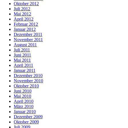
Oktober 2012
Juli 2012
Mai 2012
April 2012
Februar 2012
Januar 2012
Dezember 2011
November 2011
August 2011
Juli 2011
Juni 2011
Mai 2011
April 2011
Januar 2011
Dezember 2010
November 2010
Oktober 2010
Juni 2010
Mai 2010
April 2010
März 2010
Januar 2010
Dezember 2009
Oktober 2009
Juli 2009