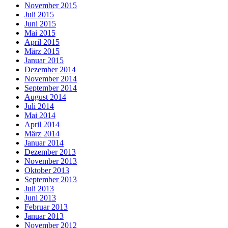
November 2015
Juli 2015
Juni 2015
Mai 2015
April 2015
März 2015
Januar 2015
Dezember 2014
November 2014
September 2014
August 2014
Juli 2014
Mai 2014
April 2014
März 2014
Januar 2014
Dezember 2013
November 2013
Oktober 2013
September 2013
Juli 2013
Juni 2013
Februar 2013
Januar 2013
November 2012