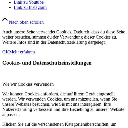
Link zu Youtube
Link zu Instagram
Nach oben scrollen
Auch unsere Seite verwendet Cookies. Dadurch, dass du diese Seite
weiter besuchst, stimmst du der Verwendung dieser Cookies zu.
Weitere Infos sind in der Datenschutzerklärung dargelegt.
OK
Mehr erfahren
Cookie- und Datenschutzeinstellungen
Wie wir Cookies verwenden
Wir können Cookies anfordern, die auf Ihrem Gerät eingestellt
werden. Wir verwenden Cookies, um uns mitzuteilen, wenn Sie
unsere Websites besuchen, wie Sie mit uns interagieren, Ihre
Nutzererfahrung verbessern und Ihre Beziehung zu unserer Website
anpassen.
Klicken Sie auf die verschiedenen Kategorienüberschriften, um