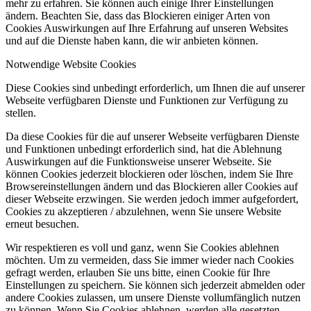
mehr zu erfahren. Sie können auch einige Ihrer Einstellungen
ändern. Beachten Sie, dass das Blockieren einiger Arten von
Cookies Auswirkungen auf Ihre Erfahrung auf unseren Websites
und auf die Dienste haben kann, die wir anbieten können.
Notwendige Website Cookies
Diese Cookies sind unbedingt erforderlich, um Ihnen die auf unserer
Webseite verfügbaren Dienste und Funktionen zur Verfügung zu
stellen.
Da diese Cookies für die auf unserer Webseite verfügbaren Dienste
und Funktionen unbedingt erforderlich sind, hat die Ablehnung
Auswirkungen auf die Funktionsweise unserer Webseite. Sie
können Cookies jederzeit blockieren oder löschen, indem Sie Ihre
Browsereinstellungen ändern und das Blockieren aller Cookies auf
dieser Webseite erzwingen. Sie werden jedoch immer aufgefordert,
Cookies zu akzeptieren / abzulehnen, wenn Sie unsere Website
erneut besuchen.
Wir respektieren es voll und ganz, wenn Sie Cookies ablehnen
möchten. Um zu vermeiden, dass Sie immer wieder nach Cookies
gefragt werden, erlauben Sie uns bitte, einen Cookie für Ihre
Einstellungen zu speichern. Sie können sich jederzeit abmelden oder
andere Cookies zulassen, um unsere Dienste vollumfänglich nutzen
zu können. Wenn Sie Cookies ablehnen, werden alle gesetzten