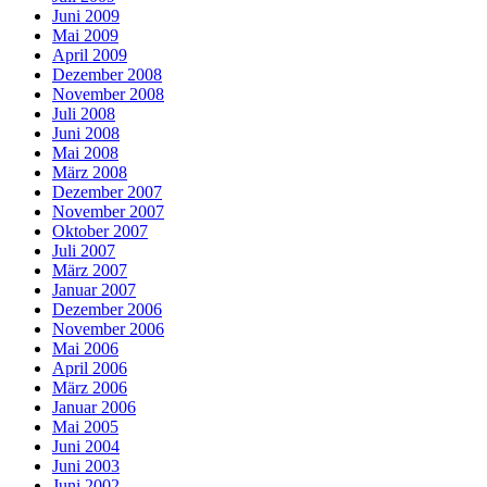
Juni 2009
Mai 2009
April 2009
Dezember 2008
November 2008
Juli 2008
Juni 2008
Mai 2008
März 2008
Dezember 2007
November 2007
Oktober 2007
Juli 2007
März 2007
Januar 2007
Dezember 2006
November 2006
Mai 2006
April 2006
März 2006
Januar 2006
Mai 2005
Juni 2004
Juni 2003
Juni 2002