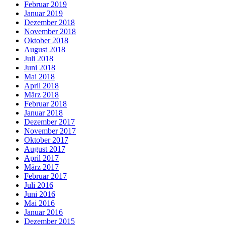
Februar 2019
Januar 2019
Dezember 2018
November 2018
Oktober 2018
August 2018
Juli 2018
Juni 2018
Mai 2018
April 2018
März 2018
Februar 2018
Januar 2018
Dezember 2017
November 2017
Oktober 2017
August 2017
April 2017
März 2017
Februar 2017
Juli 2016
Juni 2016
Mai 2016
Januar 2016
Dezember 2015