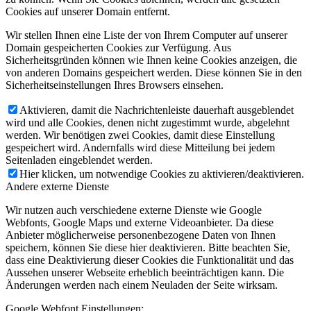
Cookies auf unserer Domain entfernt.
Wir stellen Ihnen eine Liste der von Ihrem Computer auf unserer
Domain gespeicherten Cookies zur Verfügung. Aus
Sicherheitsgründen können wie Ihnen keine Cookies anzeigen, die
von anderen Domains gespeichert werden. Diese können Sie in den
Sicherheitseinstellungen Ihres Browsers einsehen.
Aktivieren, damit die Nachrichtenleiste dauerhaft ausgeblendet
wird und alle Cookies, denen nicht zugestimmt wurde, abgelehnt
werden. Wir benötigen zwei Cookies, damit diese Einstellung
gespeichert wird. Andernfalls wird diese Mitteilung bei jedem
Seitenladen eingeblendet werden.
Hier klicken, um notwendige Cookies zu aktivieren/deaktivieren.
Andere externe Dienste
Wir nutzen auch verschiedene externe Dienste wie Google
Webfonts, Google Maps und externe Videoanbieter. Da diese
Anbieter möglicherweise personenbezogene Daten von Ihnen
speichern, können Sie diese hier deaktivieren. Bitte beachten Sie,
dass eine Deaktivierung dieser Cookies die Funktionalität und das
Aussehen unserer Webseite erheblich beeinträchtigen kann. Die
Änderungen werden nach einem Neuladen der Seite wirksam.
Google Webfont Einstellungen: