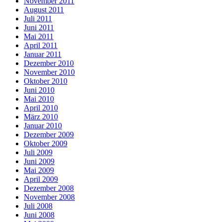
November 2011
August 2011
Juli 2011
Juni 2011
Mai 2011
April 2011
Januar 2011
Dezember 2010
November 2010
Oktober 2010
Juni 2010
Mai 2010
April 2010
März 2010
Januar 2010
Dezember 2009
Oktober 2009
Juli 2009
Juni 2009
Mai 2009
April 2009
Dezember 2008
November 2008
Juli 2008
Juni 2008