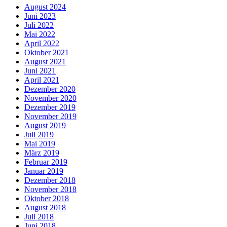
August 2024
Juni 2023
Juli 2022
Mai 2022
April 2022
Oktober 2021
August 2021
Juni 2021
April 2021
Dezember 2020
November 2020
Dezember 2019
November 2019
August 2019
Juli 2019
Mai 2019
März 2019
Februar 2019
Januar 2019
Dezember 2018
November 2018
Oktober 2018
August 2018
Juli 2018
Juni 2018