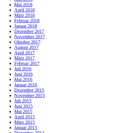
Mai 2018
April 2018
März 2018
Februar 2018
Januar 2018
Dezember 2017
November 2017
Oktober 2017
August 2017
April 2017
März 2017
Februar 2017
Juli 2016
Juni 2016
Mai 2016
Januar 2016
Dezember 2015
November 2015
Juli 2015
Juni 2015
Mai 2015
April 2015
März 2015
Januar 2015
Dezember 2014