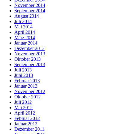
November 2014
September 2014
August 2014
Juli 2014
Mai 2014
April 2014
März 2014
Januar 2014
Dezember 2013
November 2013
Oktober 2013
September 2013
Juli 2013
Juni 2013
Februar 2013
Januar 2013
November 2012
Oktober 2012
Juli 2012
Mai 2012
April 2012
Februar 2012
Januar 2012
Dezember 2011