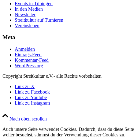
Events in Tübingen
In den Medien
Newsletter
Streitkultur auf Turnieren
Vereinsleben
Meta
Anmelden
Eintrags-Feed
Kommentar-Feed
WordPress.org
Copyright Streitkultur e.V.- alle Rechte vorbehalten
Link zu X
Link zu Facebook
Link zu Youtube
Link zu Instagram
Nach oben scrollen
Auch unsere Seite verwendet Cookies. Dadurch, dass du diese Seite
weiter besuchst, stimmst du der Verwendung dieser Cookies zu.