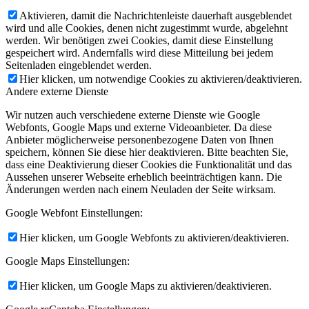
Aktivieren, damit die Nachrichtenleiste dauerhaft ausgeblendet
wird und alle Cookies, denen nicht zugestimmt wurde, abgelehnt
werden. Wir benötigen zwei Cookies, damit diese Einstellung
gespeichert wird. Andernfalls wird diese Mitteilung bei jedem
Seitenladen eingeblendet werden.
Hier klicken, um notwendige Cookies zu aktivieren/deaktivieren.
Andere externe Dienste
Wir nutzen auch verschiedene externe Dienste wie Google
Webfonts, Google Maps und externe Videoanbieter. Da diese
Anbieter möglicherweise personenbezogene Daten von Ihnen
speichern, können Sie diese hier deaktivieren. Bitte beachten Sie,
dass eine Deaktivierung dieser Cookies die Funktionalität und das
Aussehen unserer Webseite erheblich beeinträchtigen kann. Die
Änderungen werden nach einem Neuladen der Seite wirksam.
Google Webfont Einstellungen:
Hier klicken, um Google Webfonts zu aktivieren/deaktivieren.
Google Maps Einstellungen:
Hier klicken, um Google Maps zu aktivieren/deaktivieren.