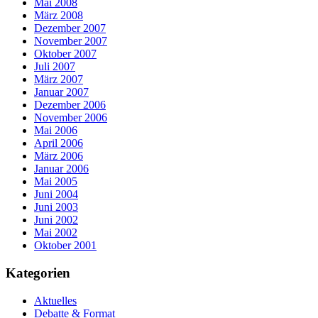
Mai 2008
März 2008
Dezember 2007
November 2007
Oktober 2007
Juli 2007
März 2007
Januar 2007
Dezember 2006
November 2006
Mai 2006
April 2006
März 2006
Januar 2006
Mai 2005
Juni 2004
Juni 2003
Juni 2002
Mai 2002
Oktober 2001
Kategorien
Aktuelles
Debatte & Format