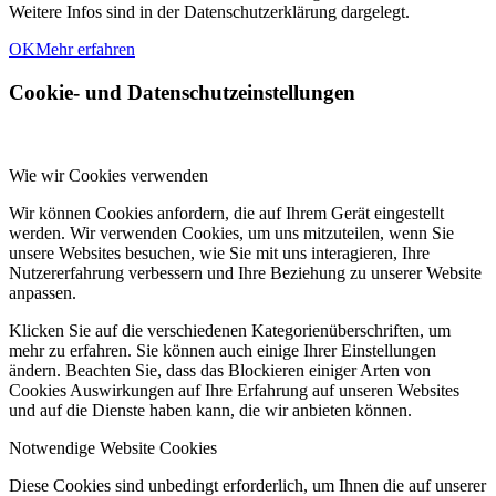
Weitere Infos sind in der Datenschutzerklärung dargelegt.
OK
Mehr erfahren
Cookie- und Datenschutzeinstellungen
Wie wir Cookies verwenden
Wir können Cookies anfordern, die auf Ihrem Gerät eingestellt
werden. Wir verwenden Cookies, um uns mitzuteilen, wenn Sie
unsere Websites besuchen, wie Sie mit uns interagieren, Ihre
Nutzererfahrung verbessern und Ihre Beziehung zu unserer Website
anpassen.
Klicken Sie auf die verschiedenen Kategorienüberschriften, um
mehr zu erfahren. Sie können auch einige Ihrer Einstellungen
ändern. Beachten Sie, dass das Blockieren einiger Arten von
Cookies Auswirkungen auf Ihre Erfahrung auf unseren Websites
und auf die Dienste haben kann, die wir anbieten können.
Notwendige Website Cookies
Diese Cookies sind unbedingt erforderlich, um Ihnen die auf unserer