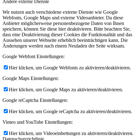
Andere externe Dienste
Wir nutzen auch verschiedene externe Dienste wie Google
Webfonts, Google Maps und externe Videoanbieter. Da diese
Anbieter möglicherweise personenbezogene Daten von Ihnen
speichern, können Sie diese hier deaktivieren. Bitte beachten Sie,
dass eine Deaktivierung dieser Cookies die Funktionalität und das
Aussehen unserer Webseite erheblich beeinträchtigen kann. Die
Änderungen werden nach einem Neuladen der Seite wirksam.
Google Webfont Einstellungen:
Hier klicken, um Google Webfonts zu aktivieren/deaktivieren.
Google Maps Einstellungen:
Hier klicken, um Google Maps zu aktivieren/deaktivieren.
Google reCaptcha Einstellungen:
Hier klicken, um Google reCaptcha zu aktivieren/deaktivieren.
Vimeo und YouTube Einstellungen:
Hier klicken, um Videoeinbettungen zu aktivieren/deaktivieren.
Datenschutzrichtlinie