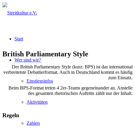
Start
British Parliamentary Style
Wer sind wir?
Der British Parliamentary Style (kurz: BPS) ist das international
verbreitetste Debattierformat. Auch in Deutschland kommt es häufig
zum Einsatz.
Einstiegsinfos
Beim BPS-Format treten 4 2er-Teams gegeneinander an. Anstelle
des gesamten rhetorischen Auftritts zählt nur der Inhalt.
Aktivitäten
Regeln
Zahlen