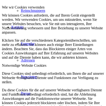
Wie wir Cookies verwenden
Reinschnuppern
Wir können Cookies anfordern, die auf Ihrem Gerät eingestellt
werden. Wir verwenden Cookies, um uns mitzuteilen, wenn Sie
unsere Websites besuchen, wie Sie mit uns interagieren, Ihre
Kontakt
Nutzererfahrung verbessern und Ihre Beziehung zu unserer Website
anpassen.
Klicken Sie auf die verschiedenen Kategorienüberschriften, um
Formular
mehr zu erfahren. Sie können auch einige Ihrer Einstellungen
ändern. Beachten Sie, dass das Blockieren einiger Arten von
Cookies Auswirkungen auf Ihre Erfahrung auf unseren Websites
und auf die Dienste haben kann, die wir anbieten können.
Adressen
Notwendige Website Cookies
Diese Cookies sind unbedingt erforderlich, um Ihnen die auf unserer
Newsletter
Webseite verfügbaren Dienste und Funktionen zur Verfügung zu
stellen.
Da diese Cookies für die auf unserer Webseite verfügbaren Dienste
Presse
und Funktionen unbedingt erforderlich sind, hat die Ablehnung
Auswirkungen auf die Funktionsweise unserer Webseite. Sie
können Cookies jederzeit blockieren oder löschen, indem Sie Ihre