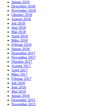
Januar 2019
Dezember 2018
November 2018
Oktober 2018
August 2018
Juli 2018
Juni 2018
Mai 2018
April 2018
März 2018
Februar 2018
Januar 2018
Dezember 2017
November 2017
Oktober 2017
August 2017
April 2017
März 2017
Februar 2017
Juli 2016
Juni 2016
Mai 2016
Januar 2016
Dezember 2015
November 2015