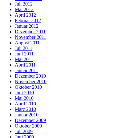
Juli 2012
Mai 2012
April 2012
Februar 2012
Januar 2012
Dezember 2011
November 2011
August 2011
Juli 2011
Juni 2011
Mai 2011
April 2011
Januar 2011
Dezember 2010
November 2010
Oktober 2010
Juni 2010
Mai 2010
April 2010
März 2010
Januar 2010
Dezember 2009
Oktober 2009
Juli 2009
Juni 2009