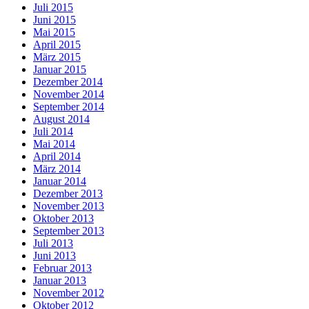
Juli 2015
Juni 2015
Mai 2015
April 2015
März 2015
Januar 2015
Dezember 2014
November 2014
September 2014
August 2014
Juli 2014
Mai 2014
April 2014
März 2014
Januar 2014
Dezember 2013
November 2013
Oktober 2013
September 2013
Juli 2013
Juni 2013
Februar 2013
Januar 2013
November 2012
Oktober 2012