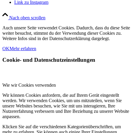
Link zu Instagram
Nach oben scrollen
Auch unsere Seite verwendet Cookies. Dadurch, dass du diese Seite
weiter besuchst, stimmst du der Verwendung dieser Cookies zu.
Weitere Infos sind in der Datenschutzerklärung dargelegt.
OK
Mehr erfahren
Cookie- und Datenschutzeinstellungen
Wie wir Cookies verwenden
Wir können Cookies anfordern, die auf Ihrem Gerät eingestellt
werden. Wir verwenden Cookies, um uns mitzuteilen, wenn Sie
unsere Websites besuchen, wie Sie mit uns interagieren, Ihre
Nutzererfahrung verbessern und Ihre Beziehung zu unserer Website
anpassen.
Klicken Sie auf die verschiedenen Kategorienüberschriften, um
mehr zu erfahren. Sie können auch einige Ihrer Einstellungen