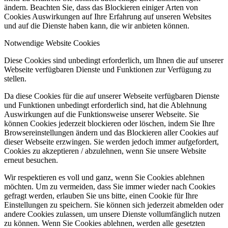
ändern. Beachten Sie, dass das Blockieren einiger Arten von
Cookies Auswirkungen auf Ihre Erfahrung auf unseren Websites
und auf die Dienste haben kann, die wir anbieten können.
Notwendige Website Cookies
Diese Cookies sind unbedingt erforderlich, um Ihnen die auf unserer
Webseite verfügbaren Dienste und Funktionen zur Verfügung zu
stellen.
Da diese Cookies für die auf unserer Webseite verfügbaren Dienste
und Funktionen unbedingt erforderlich sind, hat die Ablehnung
Auswirkungen auf die Funktionsweise unserer Webseite. Sie
können Cookies jederzeit blockieren oder löschen, indem Sie Ihre
Browsereinstellungen ändern und das Blockieren aller Cookies auf
dieser Webseite erzwingen. Sie werden jedoch immer aufgefordert,
Cookies zu akzeptieren / abzulehnen, wenn Sie unsere Website
erneut besuchen.
Wir respektieren es voll und ganz, wenn Sie Cookies ablehnen
möchten. Um zu vermeiden, dass Sie immer wieder nach Cookies
gefragt werden, erlauben Sie uns bitte, einen Cookie für Ihre
Einstellungen zu speichern. Sie können sich jederzeit abmelden oder
andere Cookies zulassen, um unsere Dienste vollumfänglich nutzen
zu können. Wenn Sie Cookies ablehnen, werden alle gesetzten