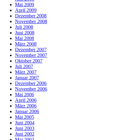
Mai 2009
April 2009
Dezember 2008
November 2008
Juli 2008
Juni 2008
Mai 2008
März 2008
Dezember 2007
November 2007
Oktober 2007
Juli 2007
März 2007
Januar 2007
Dezember 2006
November 2006
Mai 2006
April 2006
März 2006
Januar 2006
Mai 2005
Juni 2004
Juni 2003
Juni 2002
Mai 2002