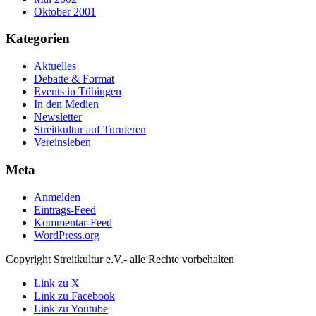
Oktober 2001
Kategorien
Aktuelles
Debatte & Format
Events in Tübingen
In den Medien
Newsletter
Streitkultur auf Turnieren
Vereinsleben
Meta
Anmelden
Eintrags-Feed
Kommentar-Feed
WordPress.org
Copyright Streitkultur e.V.- alle Rechte vorbehalten
Link zu X
Link zu Facebook
Link zu Youtube