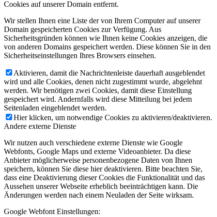
Cookies auf unserer Domain entfernt.
Wir stellen Ihnen eine Liste der von Ihrem Computer auf unserer
Domain gespeicherten Cookies zur Verfügung. Aus
Sicherheitsgründen können wie Ihnen keine Cookies anzeigen, die
von anderen Domains gespeichert werden. Diese können Sie in den
Sicherheitseinstellungen Ihres Browsers einsehen.
Aktivieren, damit die Nachrichtenleiste dauerhaft ausgeblendet
wird und alle Cookies, denen nicht zugestimmt wurde, abgelehnt
werden. Wir benötigen zwei Cookies, damit diese Einstellung
gespeichert wird. Andernfalls wird diese Mitteilung bei jedem
Seitenladen eingeblendet werden.
Hier klicken, um notwendige Cookies zu aktivieren/deaktivieren.
Andere externe Dienste
Wir nutzen auch verschiedene externe Dienste wie Google
Webfonts, Google Maps und externe Videoanbieter. Da diese
Anbieter möglicherweise personenbezogene Daten von Ihnen
speichern, können Sie diese hier deaktivieren. Bitte beachten Sie,
dass eine Deaktivierung dieser Cookies die Funktionalität und das
Aussehen unserer Webseite erheblich beeinträchtigen kann. Die
Änderungen werden nach einem Neuladen der Seite wirksam.
Google Webfont Einstellungen: