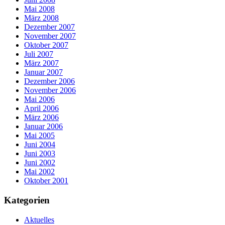
Mai 2008
März 2008
Dezember 2007
November 2007
Oktober 2007
Juli 2007
März 2007
Januar 2007
Dezember 2006
November 2006
Mai 2006
April 2006
März 2006
Januar 2006
Mai 2005
Juni 2004
Juni 2003
Juni 2002
Mai 2002
Oktober 2001
Kategorien
Aktuelles