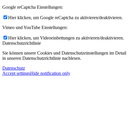
Google reCaptcha Einstellungen:
Hier klicken, um Google reCaptcha zu aktivieren/deaktivieren.
Vimeo und YouTube Einstellungen:
Hier klicken, um Videoeinbettungen zu aktivieren/deaktivieren.
Datenschutzrichtlinie
Sie können unsere Cookies und Datenschutzeinstellungen im Detail
in unseren Datenschutzrichtlinie nachlesen.
Datenschutz
Accept settings
Hide notification only