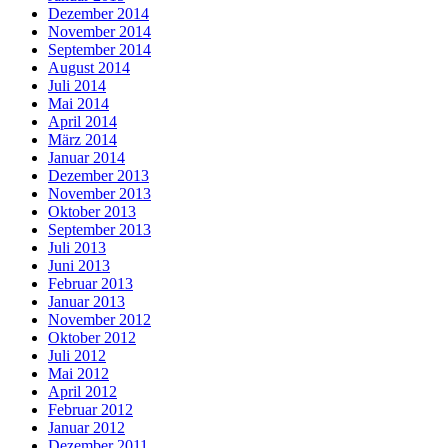
Dezember 2014
November 2014
September 2014
August 2014
Juli 2014
Mai 2014
April 2014
März 2014
Januar 2014
Dezember 2013
November 2013
Oktober 2013
September 2013
Juli 2013
Juni 2013
Februar 2013
Januar 2013
November 2012
Oktober 2012
Juli 2012
Mai 2012
April 2012
Februar 2012
Januar 2012
Dezember 2011