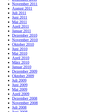
November 2011
August 2011
Juli 2011
Juni 2011
Mai 2011
April 2011
Januar 2011
Dezember 2010
November 2010
Oktober 2010
Juni 2010
Mai 2010
April 2010
März 2010
Januar 2010
Dezember 2009
Oktober 2009
Juli 2009
Juni 2009
Mai 2009
April 2009
Dezember 2008
November 2008
Juli 2008
Juni 2008