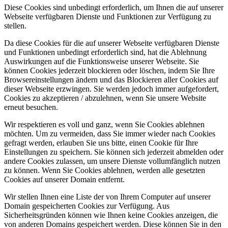
Diese Cookies sind unbedingt erforderlich, um Ihnen die auf unserer
Webseite verfügbaren Dienste und Funktionen zur Verfügung zu
stellen.
Da diese Cookies für die auf unserer Webseite verfügbaren Dienste
und Funktionen unbedingt erforderlich sind, hat die Ablehnung
Auswirkungen auf die Funktionsweise unserer Webseite. Sie
können Cookies jederzeit blockieren oder löschen, indem Sie Ihre
Browsereinstellungen ändern und das Blockieren aller Cookies auf
dieser Webseite erzwingen. Sie werden jedoch immer aufgefordert,
Cookies zu akzeptieren / abzulehnen, wenn Sie unsere Website
erneut besuchen.
Wir respektieren es voll und ganz, wenn Sie Cookies ablehnen
möchten. Um zu vermeiden, dass Sie immer wieder nach Cookies
gefragt werden, erlauben Sie uns bitte, einen Cookie für Ihre
Einstellungen zu speichern. Sie können sich jederzeit abmelden oder
andere Cookies zulassen, um unsere Dienste vollumfänglich nutzen
zu können. Wenn Sie Cookies ablehnen, werden alle gesetzten
Cookies auf unserer Domain entfernt.
Wir stellen Ihnen eine Liste der von Ihrem Computer auf unserer
Domain gespeicherten Cookies zur Verfügung. Aus
Sicherheitsgründen können wie Ihnen keine Cookies anzeigen, die
von anderen Domains gespeichert werden. Diese können Sie in den