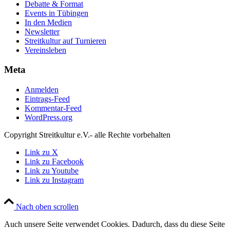
Debatte & Format
Events in Tübingen
In den Medien
Newsletter
Streitkultur auf Turnieren
Vereinsleben
Meta
Anmelden
Eintrags-Feed
Kommentar-Feed
WordPress.org
Copyright Streitkultur e.V.- alle Rechte vorbehalten
Link zu X
Link zu Facebook
Link zu Youtube
Link zu Instagram
Nach oben scrollen
Auch unsere Seite verwendet Cookies. Dadurch, dass du diese Seite