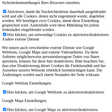
Sicherheitseinstellungen Ihres Browsers einsehen.
Aktivieren, damit die Nachrichtenleiste dauerhaft ausgeblendet
wird und alle Cookies, denen nicht zugestimmt wurde, abgelehnt
werden. Wir benötigen zwei Cookies, damit diese Einstellung
gespeichert wird. Andernfalls wird diese Mitteilung bei jedem
Seitenladen eingeblendet werden.
Hier klicken, um notwendige Cookies zu aktivieren/deaktivieren.
Andere externe Dienste
Wir nutzen auch verschiedene externe Dienste wie Google
Webfonts, Google Maps und externe Videoanbieter. Da diese
Anbieter möglicherweise personenbezogene Daten von Ihnen
speichern, können Sie diese hier deaktivieren. Bitte beachten Sie,
dass eine Deaktivierung dieser Cookies die Funktionalität und das
Aussehen unserer Webseite erheblich beeinträchtigen kann. Die
Änderungen werden nach einem Neuladen der Seite wirksam.
Google Webfont Einstellungen:
Hier klicken, um Google Webfonts zu aktivieren/deaktivieren.
Google Maps Einstellungen:
Hier klicken, um Google Maps zu aktivieren/deaktivieren.