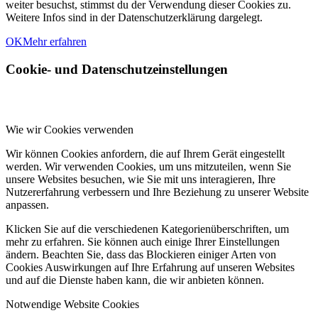
weiter besuchst, stimmst du der Verwendung dieser Cookies zu.
Weitere Infos sind in der Datenschutzerklärung dargelegt.
OK
Mehr erfahren
Cookie- und Datenschutzeinstellungen
Wie wir Cookies verwenden
Wir können Cookies anfordern, die auf Ihrem Gerät eingestellt
werden. Wir verwenden Cookies, um uns mitzuteilen, wenn Sie
unsere Websites besuchen, wie Sie mit uns interagieren, Ihre
Nutzererfahrung verbessern und Ihre Beziehung zu unserer Website
anpassen.
Klicken Sie auf die verschiedenen Kategorienüberschriften, um
mehr zu erfahren. Sie können auch einige Ihrer Einstellungen
ändern. Beachten Sie, dass das Blockieren einiger Arten von
Cookies Auswirkungen auf Ihre Erfahrung auf unseren Websites
und auf die Dienste haben kann, die wir anbieten können.
Notwendige Website Cookies