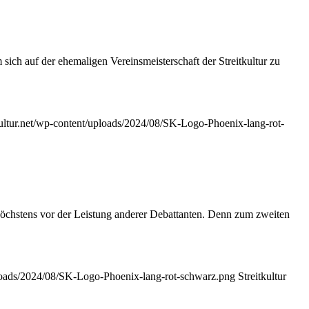
ich auf der ehemaligen Vereinsmeisterschaft der Streitkultur zu
kultur.net/wp-content/uploads/2024/08/SK-Logo-Phoenix-lang-rot-
öchstens vor der Leistung anderer Debattanten. Denn zum zweiten
uploads/2024/08/SK-Logo-Phoenix-lang-rot-schwarz.png
Streitkultur