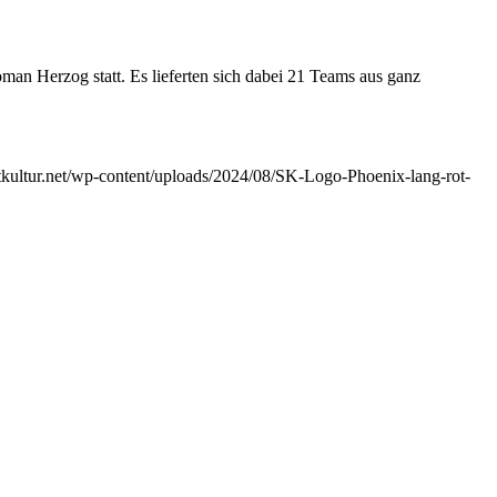
an Herzog statt. Es lieferten sich dabei 21 Teams aus ganz
itkultur.net/wp-content/uploads/2024/08/SK-Logo-Phoenix-lang-rot-