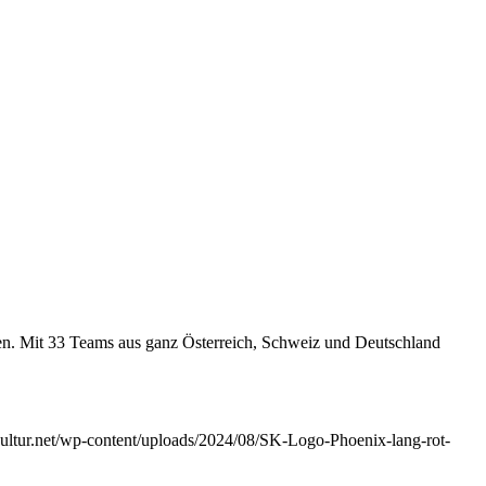
gen. Mit 33 Teams aus ganz Österreich, Schweiz und Deutschland
kultur.net/wp-content/uploads/2024/08/SK-Logo-Phoenix-lang-rot-