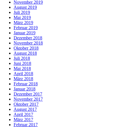
November 2019
August 2019
Juli 2019
Mai 2019
März 2019
Februar 2019
Januar 2019
Dezember 2018
November 2018
Oktober 2018
August 2018
Juli 2018
Juni 2018
Mai 2018
April 2018
März 2018
Februar 2018
Januar 2018
Dezember 2017
November 2017
Oktober 2017
August 2017
April 2017
März 2017
Februar 2017