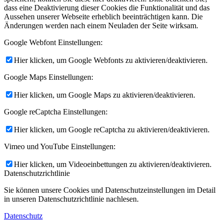
dass eine Deaktivierung dieser Cookies die Funktionalität und das
Aussehen unserer Webseite erheblich beeinträchtigen kann. Die
Änderungen werden nach einem Neuladen der Seite wirksam.
Google Webfont Einstellungen:
Hier klicken, um Google Webfonts zu aktivieren/deaktivieren.
Google Maps Einstellungen:
Hier klicken, um Google Maps zu aktivieren/deaktivieren.
Google reCaptcha Einstellungen:
Hier klicken, um Google reCaptcha zu aktivieren/deaktivieren.
Vimeo und YouTube Einstellungen:
Hier klicken, um Videoeinbettungen zu aktivieren/deaktivieren.
Datenschutzrichtlinie
Sie können unsere Cookies und Datenschutzeinstellungen im Detail
in unseren Datenschutzrichtlinie nachlesen.
Datenschutz