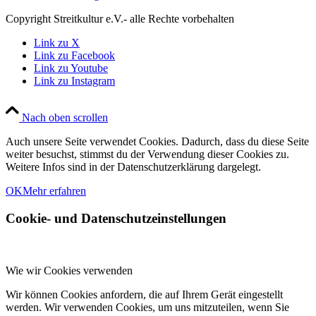
Copyright Streitkultur e.V.- alle Rechte vorbehalten
Link zu X
Link zu Facebook
Link zu Youtube
Link zu Instagram
Nach oben scrollen
Auch unsere Seite verwendet Cookies. Dadurch, dass du diese Seite
weiter besuchst, stimmst du der Verwendung dieser Cookies zu.
Weitere Infos sind in der Datenschutzerklärung dargelegt.
OK
Mehr erfahren
Cookie- und Datenschutzeinstellungen
Wie wir Cookies verwenden
Wir können Cookies anfordern, die auf Ihrem Gerät eingestellt
werden. Wir verwenden Cookies, um uns mitzuteilen, wenn Sie