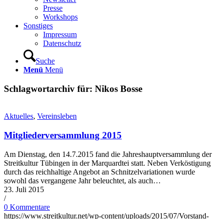
Presse
Workshops
Sonstiges
Impressum
Datenschutz
Suche
Menü
Menü
Schlagwortarchiv für:
Nikos Bosse
Aktuelles
,
Vereinsleben
Mitgliederversammlung 2015
Am Dienstag, den 14.7.2015 fand die Jahreshauptversammlung der
Streitkultur Tübingen in der Marquardtei statt. Neben Verköstigung
durch das reichhaltige Angebot an Schnitzelvariationen wurde
sowohl das vergangene Jahr beleuchtet, als auch…
23. Juli 2015
/
0 Kommentare
https://www.streitkultur.net/wp-content/uploads/2015/07/Vorstand-