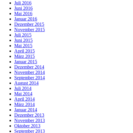
Juli 2016
Juni 2016
Mai 2016
Januar 2016
Dezember 2015
November 2015
Juli 2015
Juni 2015
Mai 2015
April 2015
März 2015
Januar 2015
Dezember 2014
November 2014
September 2014
August 2014
Juli 2014
Mai 2014
April 2014
März 2014
Januar 2014
Dezember 2013
November 2013
Oktober 2013
September 2013