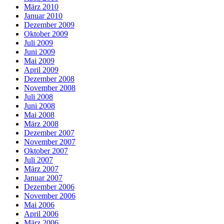
März 2010
Januar 2010
Dezember 2009
Oktober 2009
Juli 2009
Juni 2009
Mai 2009
April 2009
Dezember 2008
November 2008
Juli 2008
Juni 2008
Mai 2008
März 2008
Dezember 2007
November 2007
Oktober 2007
Juli 2007
März 2007
Januar 2007
Dezember 2006
November 2006
Mai 2006
April 2006
März 2006