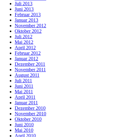
Juli 2013
Juni 2013
Februar 2013
Januar 2013
November 2012
Oktober 2012
Juli 2012
Mai 2012
April 2012
Februar 2012
Januar 2012
Dezember 2011
November 2011
August 2011
Juli 2011
Juni 2011
Mai 2011
April 2011
Januar 2011
Dezember 2010
November 2010
Oktober 2010
Juni 2010
Mai 2010
April 2010