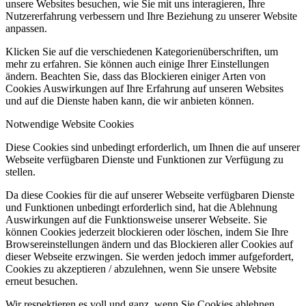
unsere Websites besuchen, wie Sie mit uns interagieren, Ihre
Nutzererfahrung verbessern und Ihre Beziehung zu unserer Website
anpassen.
Klicken Sie auf die verschiedenen Kategorienüberschriften, um
mehr zu erfahren. Sie können auch einige Ihrer Einstellungen
ändern. Beachten Sie, dass das Blockieren einiger Arten von
Cookies Auswirkungen auf Ihre Erfahrung auf unseren Websites
und auf die Dienste haben kann, die wir anbieten können.
Notwendige Website Cookies
Diese Cookies sind unbedingt erforderlich, um Ihnen die auf unserer
Webseite verfügbaren Dienste und Funktionen zur Verfügung zu
stellen.
Da diese Cookies für die auf unserer Webseite verfügbaren Dienste
und Funktionen unbedingt erforderlich sind, hat die Ablehnung
Auswirkungen auf die Funktionsweise unserer Webseite. Sie
können Cookies jederzeit blockieren oder löschen, indem Sie Ihre
Browsereinstellungen ändern und das Blockieren aller Cookies auf
dieser Webseite erzwingen. Sie werden jedoch immer aufgefordert,
Cookies zu akzeptieren / abzulehnen, wenn Sie unsere Website
erneut besuchen.
Wir respektieren es voll und ganz, wenn Sie Cookies ablehnen