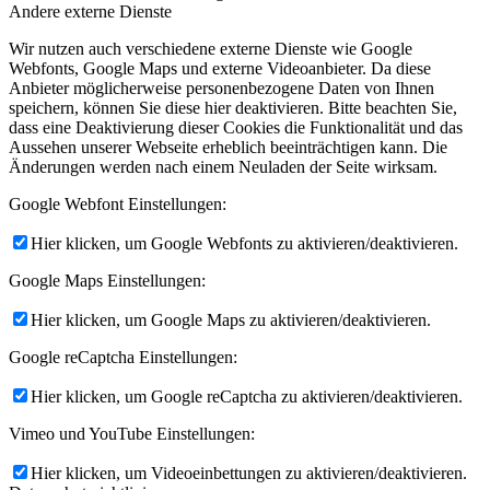
Andere externe Dienste
Wir nutzen auch verschiedene externe Dienste wie Google
Webfonts, Google Maps und externe Videoanbieter. Da diese
Anbieter möglicherweise personenbezogene Daten von Ihnen
speichern, können Sie diese hier deaktivieren. Bitte beachten Sie,
dass eine Deaktivierung dieser Cookies die Funktionalität und das
Aussehen unserer Webseite erheblich beeinträchtigen kann. Die
Änderungen werden nach einem Neuladen der Seite wirksam.
Google Webfont Einstellungen:
Hier klicken, um Google Webfonts zu aktivieren/deaktivieren.
Google Maps Einstellungen:
Hier klicken, um Google Maps zu aktivieren/deaktivieren.
Google reCaptcha Einstellungen:
Hier klicken, um Google reCaptcha zu aktivieren/deaktivieren.
Vimeo und YouTube Einstellungen:
Hier klicken, um Videoeinbettungen zu aktivieren/deaktivieren.