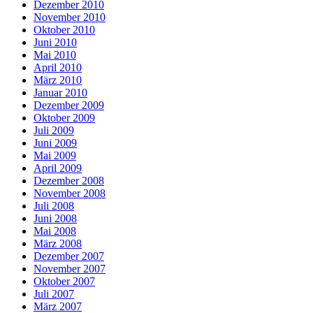
Dezember 2010
November 2010
Oktober 2010
Juni 2010
Mai 2010
April 2010
März 2010
Januar 2010
Dezember 2009
Oktober 2009
Juli 2009
Juni 2009
Mai 2009
April 2009
Dezember 2008
November 2008
Juli 2008
Juni 2008
Mai 2008
März 2008
Dezember 2007
November 2007
Oktober 2007
Juli 2007
März 2007