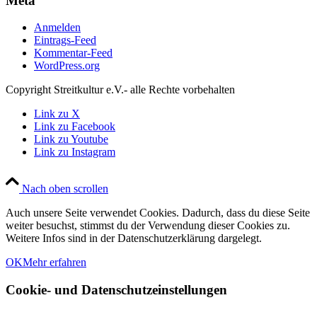
Meta
Anmelden
Eintrags-Feed
Kommentar-Feed
WordPress.org
Copyright Streitkultur e.V.- alle Rechte vorbehalten
Link zu X
Link zu Facebook
Link zu Youtube
Link zu Instagram
Nach oben scrollen
Auch unsere Seite verwendet Cookies. Dadurch, dass du diese Seite
weiter besuchst, stimmst du der Verwendung dieser Cookies zu.
Weitere Infos sind in der Datenschutzerklärung dargelegt.
OK
Mehr erfahren
Cookie- und Datenschutzeinstellungen