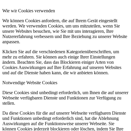
Wie wir Cookies verwenden
Wir können Cookies anfordern, die auf Ihrem Gerät eingestellt
werden. Wir verwenden Cookies, um uns mitzuteilen, wenn Sie
unsere Websites besuchen, wie Sie mit uns interagieren, Ihre
Nutzererfahrung verbessern und Ihre Beziehung zu unserer Website
anpassen.
Klicken Sie auf die verschiedenen Kategorienüberschriften, um
mehr zu erfahren. Sie können auch einige Ihrer Einstellungen
ändern. Beachten Sie, dass das Blockieren einiger Arten von
Cookies Auswirkungen auf Ihre Erfahrung auf unseren Websites
und auf die Dienste haben kann, die wir anbieten können.
Notwendige Website Cookies
Diese Cookies sind unbedingt erforderlich, um Ihnen die auf unserer
Webseite verfügbaren Dienste und Funktionen zur Verfügung zu
stellen.
Da diese Cookies für die auf unserer Webseite verfügbaren Dienste
und Funktionen unbedingt erforderlich sind, hat die Ablehnung
Auswirkungen auf die Funktionsweise unserer Webseite. Sie
können Cookies jederzeit blockieren oder löschen, indem Sie Ihre