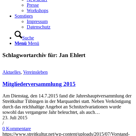
Presse
Workshops
Sonstiges
Impressum
Datenschutz
Suche
Menü
Menü
Schlagwortarchiv für:
Jan Ehlert
Aktuelles
,
Vereinsleben
Mitgliederversammlung 2015
Am Dienstag, den 14.7.2015 fand die Jahreshauptversammlung der
Streitkultur Tübingen in der Marquardtei statt. Neben Verköstigung
durch das reichhaltige Angebot an Schnitzelvariationen wurde
sowohl das vergangene Jahr beleuchtet, als auch…
23. Juli 2015
/
0 Kommentare
https://www.streitkultur.net/wp-content/uploads/2015/07/Vorstand-