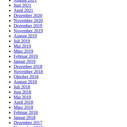
August 2021
Juni 2021
April 2021
Dezember 2020
November 2020
Dezember 2019
November 2019
August 2019
Juli 2019
Mai 2019
März 2019
Februar 2019
Januar 2019
Dezember 2018
November 2018
Oktober 2018
August 2018
Juli 2018
Juni 2018
Mai 2018
April 2018
März 2018
Februar 2018
Januar 2018
Dezember 2017