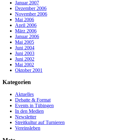
Januar 2007
Dezember 2006
November 2006
Mai 2006
April 2006
März 2006
Januar 2006
Mai 2005
Juni 2004
Juni 2003
Juni 2002
Mai 2002
Oktober 2001
Kategorien
Aktuelles
Debatte & Format
Events in Tübingen
In den Medien
Newsletter
Streitkultur auf Turnieren
Vereinsleben