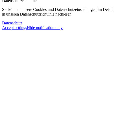
Datenschutzrichtlinie
Sie können unsere Cookies und Datenschutzeinstellungen im Detail
in unseren Datenschutzrichtlinie nachlesen.
Datenschutz
Accept settings
Hide notification only