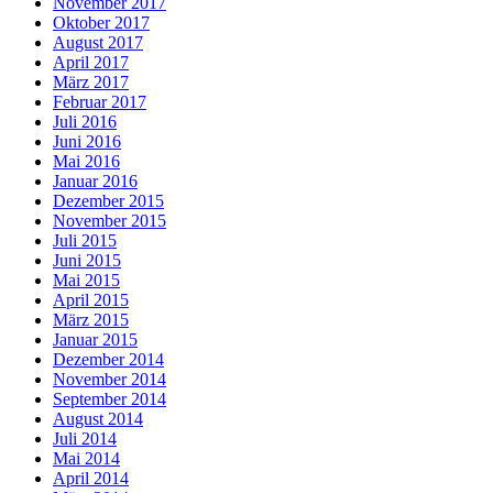
November 2017
Oktober 2017
August 2017
April 2017
März 2017
Februar 2017
Juli 2016
Juni 2016
Mai 2016
Januar 2016
Dezember 2015
November 2015
Juli 2015
Juni 2015
Mai 2015
April 2015
März 2015
Januar 2015
Dezember 2014
November 2014
September 2014
August 2014
Juli 2014
Mai 2014
April 2014