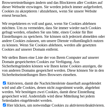
Browsereinstellungen ändern und das Blockieren aller Cookies auf
dieser Webseite erzwingen. Sie werden jedoch immer aufgefordert,
Cookies zu akzeptieren / abzulehnen, wenn Sie unsere Website
erneut besuchen.
Wir respektieren es voll und ganz, wenn Sie Cookies ablehnen
möchten. Um zu vermeiden, dass Sie immer wieder nach Cookies
gefragt werden, erlauben Sie uns bitte, einen Cookie für Ihre
Einstellungen zu speichern. Sie können sich jederzeit abmelden oder
andere Cookies zulassen, um unsere Dienste vollumfänglich nutzen
zu können. Wenn Sie Cookies ablehnen, werden alle gesetzten
Cookies auf unserer Domain entfernt.
Wir stellen Ihnen eine Liste der von Ihrem Computer auf unserer
Domain gespeicherten Cookies zur Verfügung. Aus
Sicherheitsgründen können wie Ihnen keine Cookies anzeigen, die
von anderen Domains gespeichert werden. Diese können Sie in den
Sicherheitseinstellungen Ihres Browsers einsehen.
Aktivieren, damit die Nachrichtenleiste dauerhaft ausgeblendet
wird und alle Cookies, denen nicht zugestimmt wurde, abgelehnt
werden. Wir benötigen zwei Cookies, damit diese Einstellung
gespeichert wird. Andernfalls wird diese Mitteilung bei jedem
Seitenladen eingeblendet werden.
Hier klicken, um notwendige Cookies zu aktivieren/deaktivieren.