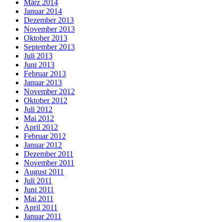
März 2014
Januar 2014
Dezember 2013
November 2013
Oktober 2013
September 2013
Juli 2013
Juni 2013
Februar 2013
Januar 2013
November 2012
Oktober 2012
Juli 2012
Mai 2012
April 2012
Februar 2012
Januar 2012
Dezember 2011
November 2011
August 2011
Juli 2011
Juni 2011
Mai 2011
April 2011
Januar 2011