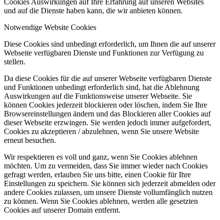
Cookies Auswirkungen auf Ihre Erfahrung auf unseren Websites
und auf die Dienste haben kann, die wir anbieten können.
Notwendige Website Cookies
Diese Cookies sind unbedingt erforderlich, um Ihnen die auf unserer
Webseite verfügbaren Dienste und Funktionen zur Verfügung zu
stellen.
Da diese Cookies für die auf unserer Webseite verfügbaren Dienste
und Funktionen unbedingt erforderlich sind, hat die Ablehnung
Auswirkungen auf die Funktionsweise unserer Webseite. Sie
können Cookies jederzeit blockieren oder löschen, indem Sie Ihre
Browsereinstellungen ändern und das Blockieren aller Cookies auf
dieser Webseite erzwingen. Sie werden jedoch immer aufgefordert,
Cookies zu akzeptieren / abzulehnen, wenn Sie unsere Website
erneut besuchen.
Wir respektieren es voll und ganz, wenn Sie Cookies ablehnen
möchten. Um zu vermeiden, dass Sie immer wieder nach Cookies
gefragt werden, erlauben Sie uns bitte, einen Cookie für Ihre
Einstellungen zu speichern. Sie können sich jederzeit abmelden oder
andere Cookies zulassen, um unsere Dienste vollumfänglich nutzen
zu können. Wenn Sie Cookies ablehnen, werden alle gesetzten
Cookies auf unserer Domain entfernt.