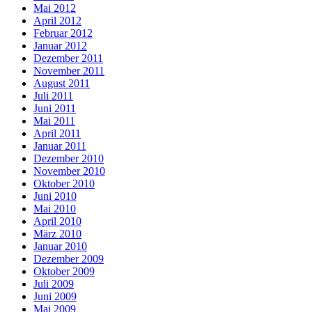
Mai 2012
April 2012
Februar 2012
Januar 2012
Dezember 2011
November 2011
August 2011
Juli 2011
Juni 2011
Mai 2011
April 2011
Januar 2011
Dezember 2010
November 2010
Oktober 2010
Juni 2010
Mai 2010
April 2010
März 2010
Januar 2010
Dezember 2009
Oktober 2009
Juli 2009
Juni 2009
Mai 2009