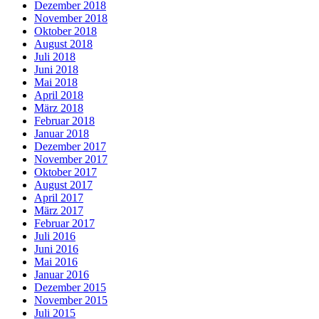
Dezember 2018
November 2018
Oktober 2018
August 2018
Juli 2018
Juni 2018
Mai 2018
April 2018
März 2018
Februar 2018
Januar 2018
Dezember 2017
November 2017
Oktober 2017
August 2017
April 2017
März 2017
Februar 2017
Juli 2016
Juni 2016
Mai 2016
Januar 2016
Dezember 2015
November 2015
Juli 2015