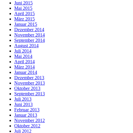
Juni 2015
Mai 2015
April 2015
März 2015
Januar 2015
Dezember 2014
November 2014
September 2014
August 2014
Juli 2014
Mai 2014
April 2014
März 2014
Januar 2014
Dezember 2013
November 2013
Oktober 2013
September 2013
Juli 2013
Juni 2013
Februar 2013
Januar 2013
November 2012
Oktober 2012
Juli 2012