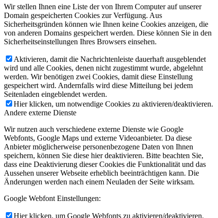
Wir stellen Ihnen eine Liste der von Ihrem Computer auf unserer
Domain gespeicherten Cookies zur Verfügung. Aus
Sicherheitsgründen können wie Ihnen keine Cookies anzeigen, die
von anderen Domains gespeichert werden. Diese können Sie in den
Sicherheitseinstellungen Ihres Browsers einsehen.
Aktivieren, damit die Nachrichtenleiste dauerhaft ausgeblendet
wird und alle Cookies, denen nicht zugestimmt wurde, abgelehnt
werden. Wir benötigen zwei Cookies, damit diese Einstellung
gespeichert wird. Andernfalls wird diese Mitteilung bei jedem
Seitenladen eingeblendet werden.
Hier klicken, um notwendige Cookies zu aktivieren/deaktivieren.
Andere externe Dienste
Wir nutzen auch verschiedene externe Dienste wie Google
Webfonts, Google Maps und externe Videoanbieter. Da diese
Anbieter möglicherweise personenbezogene Daten von Ihnen
speichern, können Sie diese hier deaktivieren. Bitte beachten Sie,
dass eine Deaktivierung dieser Cookies die Funktionalität und das
Aussehen unserer Webseite erheblich beeinträchtigen kann. Die
Änderungen werden nach einem Neuladen der Seite wirksam.
Google Webfont Einstellungen:
Hier klicken, um Google Webfonts zu aktivieren/deaktivieren.