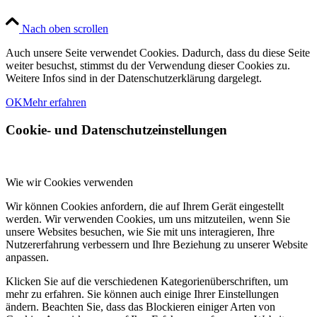
Nach oben scrollen
Auch unsere Seite verwendet Cookies. Dadurch, dass du diese Seite
weiter besuchst, stimmst du der Verwendung dieser Cookies zu.
Weitere Infos sind in der Datenschutzerklärung dargelegt.
OK
Mehr erfahren
Cookie- und Datenschutzeinstellungen
Wie wir Cookies verwenden
Wir können Cookies anfordern, die auf Ihrem Gerät eingestellt
werden. Wir verwenden Cookies, um uns mitzuteilen, wenn Sie
unsere Websites besuchen, wie Sie mit uns interagieren, Ihre
Nutzererfahrung verbessern und Ihre Beziehung zu unserer Website
anpassen.
Klicken Sie auf die verschiedenen Kategorienüberschriften, um
mehr zu erfahren. Sie können auch einige Ihrer Einstellungen
ändern. Beachten Sie, dass das Blockieren einiger Arten von