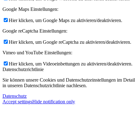
Google Maps Einstellungen:
Hier klicken, um Google Maps zu aktivieren/deaktivieren.
Google reCaptcha Einstellungen:
Hier klicken, um Google reCaptcha zu aktivieren/deaktivieren.
Vimeo und YouTube Einstellungen:
Hier klicken, um Videoeinbettungen zu aktivieren/deaktivieren.
Datenschutzrichtlinie
Sie können unsere Cookies und Datenschutzeinstellungen im Detail
in unseren Datenschutzrichtlinie nachlesen.
Datenschutz
Accept settings
Hide notification only