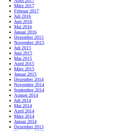
April 2017
März 2017
Februar 2017
Juli 2016
Juni 2016
Mai 2016
Januar 2016
Dezember 2015
November 2015
Juli 2015
Juni 2015
Mai 2015
April 2015
März 2015
Januar 2015
Dezember 2014
November 2014
September 2014
August 2014
Juli 2014
Mai 2014
April 2014
März 2014
Januar 2014
Dezember 2013