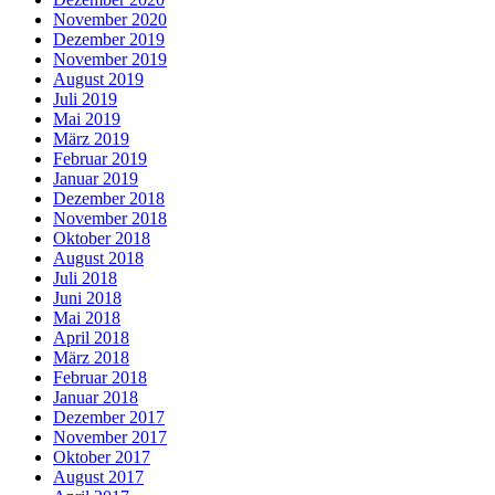
November 2020
Dezember 2019
November 2019
August 2019
Juli 2019
Mai 2019
März 2019
Februar 2019
Januar 2019
Dezember 2018
November 2018
Oktober 2018
August 2018
Juli 2018
Juni 2018
Mai 2018
April 2018
März 2018
Februar 2018
Januar 2018
Dezember 2017
November 2017
Oktober 2017
August 2017