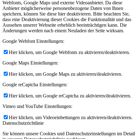
Webfonts, Google Maps und externe Videoanbieter. Da diese
Anbieter möglicherweise personenbezogene Daten von Ihnen
speichern, können Sie diese hier deaktivieren. Bitte beachten Sie,
dass eine Deaktivierung dieser Cookies die Funktionalität und das
Aussehen unserer Webseite erheblich beeinträchtigen kann. Die
Änderungen werden nach einem Neuladen der Seite wirksam.
Google Webfont Einstellungen:
Hier klicken, um Google Webfonts zu aktivieren/deaktivieren.
Google Maps Einstellungen:
Hier klicken, um Google Maps zu aktivieren/deaktivieren.
Google reCaptcha Einstellungen:
Hier klicken, um Google reCaptcha zu aktivieren/deaktivieren.
Vimeo und YouTube Einstellungen:
Hier klicken, um Videoeinbettungen zu aktivieren/deaktivieren.
Datenschutzrichtlinie
Sie können unsere Cookies und Datenschutzeinstellungen im Detail