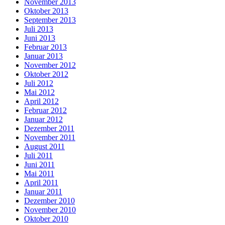
November 2013
Oktober 2013
September 2013
Juli 2013
Juni 2013
Februar 2013
Januar 2013
November 2012
Oktober 2012
Juli 2012
Mai 2012
April 2012
Februar 2012
Januar 2012
Dezember 2011
November 2011
August 2011
Juli 2011
Juni 2011
Mai 2011
April 2011
Januar 2011
Dezember 2010
November 2010
Oktober 2010