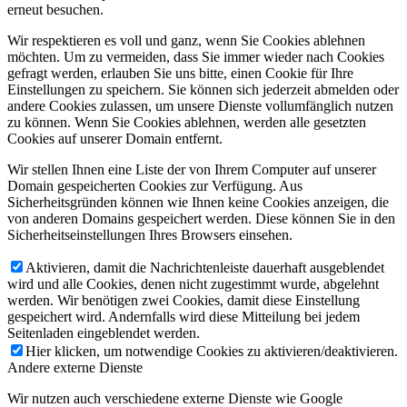
erneut besuchen.
Wir respektieren es voll und ganz, wenn Sie Cookies ablehnen
möchten. Um zu vermeiden, dass Sie immer wieder nach Cookies
gefragt werden, erlauben Sie uns bitte, einen Cookie für Ihre
Einstellungen zu speichern. Sie können sich jederzeit abmelden oder
andere Cookies zulassen, um unsere Dienste vollumfänglich nutzen
zu können. Wenn Sie Cookies ablehnen, werden alle gesetzten
Cookies auf unserer Domain entfernt.
Wir stellen Ihnen eine Liste der von Ihrem Computer auf unserer
Domain gespeicherten Cookies zur Verfügung. Aus
Sicherheitsgründen können wie Ihnen keine Cookies anzeigen, die
von anderen Domains gespeichert werden. Diese können Sie in den
Sicherheitseinstellungen Ihres Browsers einsehen.
Aktivieren, damit die Nachrichtenleiste dauerhaft ausgeblendet
wird und alle Cookies, denen nicht zugestimmt wurde, abgelehnt
werden. Wir benötigen zwei Cookies, damit diese Einstellung
gespeichert wird. Andernfalls wird diese Mitteilung bei jedem
Seitenladen eingeblendet werden.
Hier klicken, um notwendige Cookies zu aktivieren/deaktivieren.
Andere externe Dienste
Wir nutzen auch verschiedene externe Dienste wie Google