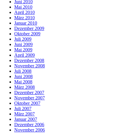
Juni 2010
Mai 2010
April 2010
März 2010
Januar 2010
Dezember 2009
Oktober 2009
Juli 2009
Juni 2009
Mai 2009
April 2009
Dezember 2008
November 2008
Juli 2008
Juni 2008
Mai 2008
März 2008
Dezember 2007
November 2007
Oktober 2007
Juli 2007
März 2007
Januar 2007
Dezember 2006
November 2006