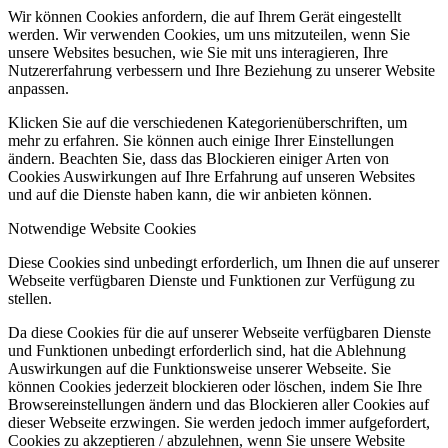
Wir können Cookies anfordern, die auf Ihrem Gerät eingestellt
werden. Wir verwenden Cookies, um uns mitzuteilen, wenn Sie
unsere Websites besuchen, wie Sie mit uns interagieren, Ihre
Nutzererfahrung verbessern und Ihre Beziehung zu unserer Website
anpassen.
Klicken Sie auf die verschiedenen Kategorienüberschriften, um
mehr zu erfahren. Sie können auch einige Ihrer Einstellungen
ändern. Beachten Sie, dass das Blockieren einiger Arten von
Cookies Auswirkungen auf Ihre Erfahrung auf unseren Websites
und auf die Dienste haben kann, die wir anbieten können.
Notwendige Website Cookies
Diese Cookies sind unbedingt erforderlich, um Ihnen die auf unserer
Webseite verfügbaren Dienste und Funktionen zur Verfügung zu
stellen.
Da diese Cookies für die auf unserer Webseite verfügbaren Dienste
und Funktionen unbedingt erforderlich sind, hat die Ablehnung
Auswirkungen auf die Funktionsweise unserer Webseite. Sie
können Cookies jederzeit blockieren oder löschen, indem Sie Ihre
Browsereinstellungen ändern und das Blockieren aller Cookies auf
dieser Webseite erzwingen. Sie werden jedoch immer aufgefordert,
Cookies zu akzeptieren / abzulehnen, wenn Sie unsere Website