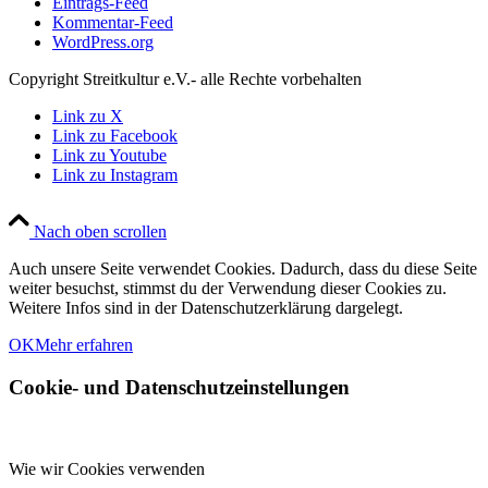
Eintrags-Feed
Kommentar-Feed
WordPress.org
Copyright Streitkultur e.V.- alle Rechte vorbehalten
Link zu X
Link zu Facebook
Link zu Youtube
Link zu Instagram
Nach oben scrollen
Auch unsere Seite verwendet Cookies. Dadurch, dass du diese Seite
weiter besuchst, stimmst du der Verwendung dieser Cookies zu.
Weitere Infos sind in der Datenschutzerklärung dargelegt.
OK
Mehr erfahren
Cookie- und Datenschutzeinstellungen
Wie wir Cookies verwenden