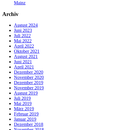
Mainz
Archiv
August 2024
Juni 2023
Juli 2022
Mai 2022
April 2022
Oktober 2021
August 2021
Juni 2021
April 2021
Dezember 2020
November 2020
Dezember 2019
November 2019
August 2019
Juli 2019
Mai 2019
März 2019
Februar 2019
Januar 2019
Dezember 2018
November 2018