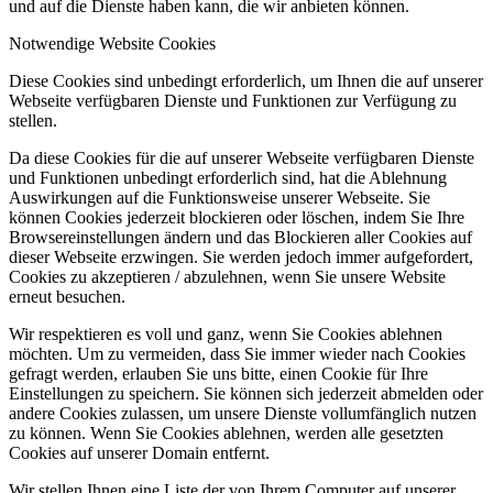
und auf die Dienste haben kann, die wir anbieten können.
Notwendige Website Cookies
Diese Cookies sind unbedingt erforderlich, um Ihnen die auf unserer
Webseite verfügbaren Dienste und Funktionen zur Verfügung zu
stellen.
Da diese Cookies für die auf unserer Webseite verfügbaren Dienste
und Funktionen unbedingt erforderlich sind, hat die Ablehnung
Auswirkungen auf die Funktionsweise unserer Webseite. Sie
können Cookies jederzeit blockieren oder löschen, indem Sie Ihre
Browsereinstellungen ändern und das Blockieren aller Cookies auf
dieser Webseite erzwingen. Sie werden jedoch immer aufgefordert,
Cookies zu akzeptieren / abzulehnen, wenn Sie unsere Website
erneut besuchen.
Wir respektieren es voll und ganz, wenn Sie Cookies ablehnen
möchten. Um zu vermeiden, dass Sie immer wieder nach Cookies
gefragt werden, erlauben Sie uns bitte, einen Cookie für Ihre
Einstellungen zu speichern. Sie können sich jederzeit abmelden oder
andere Cookies zulassen, um unsere Dienste vollumfänglich nutzen
zu können. Wenn Sie Cookies ablehnen, werden alle gesetzten
Cookies auf unserer Domain entfernt.
Wir stellen Ihnen eine Liste der von Ihrem Computer auf unserer