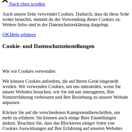
Nach oben scrollen
Auch unsere Seite verwendet Cookies. Dadurch, dass du diese Seite
weiter besuchst, stimmst du der Verwendung dieser Cookies zu.
Weitere Infos sind in der Datenschutzerklärung dargelegt.
OK
Mehr erfahren
Cookie- und Datenschutzeinstellungen
Wie wir Cookies verwenden
Wir können Cookies anfordern, die auf Ihrem Gerät eingestellt
werden. Wir verwenden Cookies, um uns mitzuteilen, wenn Sie
unsere Websites besuchen, wie Sie mit uns interagieren, Ihre
Nutzererfahrung verbessern und Ihre Beziehung zu unserer Website
anpassen.
Klicken Sie auf die verschiedenen Kategorienüberschriften, um
mehr zu erfahren. Sie können auch einige Ihrer Einstellungen
ändern. Beachten Sie, dass das Blockieren einiger Arten von
Cookies Auswirkungen auf Ihre Erfahrung auf unseren Websites