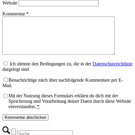
Website
Kommentar
*
Ich stimme den Bedingungen zu, die in der
Datenschutzrichtlinie
dargelegt sind
Benachrichtige mich über nachfolgende Kommentare per E-
Mail.
Mit der Nutzung dieses Formulars erklärst du dich mit der
Speicherung und Verarbeitung deiner Daten durch diese Website
einverstanden.
*