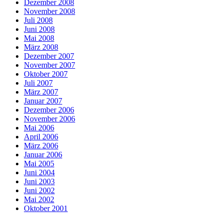
Dezember 2008
November 2008
Juli 2008
Juni 2008
Mai 2008
März 2008
Dezember 2007
November 2007
Oktober 2007
Juli 2007
März 2007
Januar 2007
Dezember 2006
November 2006
Mai 2006
April 2006
März 2006
Januar 2006
Mai 2005
Juni 2004
Juni 2003
Juni 2002
Mai 2002
Oktober 2001