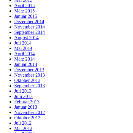
Mai 2015
April 2015
März 2015
Januar 2015
Dezember 2014
November 2014
September 2014
August 2014
Juli 2014
Mai 2014
April 2014
März 2014
Januar 2014
Dezember 2013
November 2013
Oktober 2013
September 2013
Juli 2013
Juni 2013
Februar 2013
Januar 2013
November 2012
Oktober 2012
Juli 2012
Mai 2012