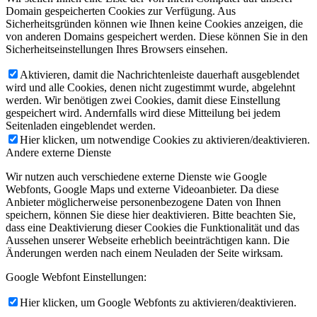
Domain gespeicherten Cookies zur Verfügung. Aus
Sicherheitsgründen können wie Ihnen keine Cookies anzeigen, die
von anderen Domains gespeichert werden. Diese können Sie in den
Sicherheitseinstellungen Ihres Browsers einsehen.
Aktivieren, damit die Nachrichtenleiste dauerhaft ausgeblendet
wird und alle Cookies, denen nicht zugestimmt wurde, abgelehnt
werden. Wir benötigen zwei Cookies, damit diese Einstellung
gespeichert wird. Andernfalls wird diese Mitteilung bei jedem
Seitenladen eingeblendet werden.
Hier klicken, um notwendige Cookies zu aktivieren/deaktivieren.
Andere externe Dienste
Wir nutzen auch verschiedene externe Dienste wie Google
Webfonts, Google Maps und externe Videoanbieter. Da diese
Anbieter möglicherweise personenbezogene Daten von Ihnen
speichern, können Sie diese hier deaktivieren. Bitte beachten Sie,
dass eine Deaktivierung dieser Cookies die Funktionalität und das
Aussehen unserer Webseite erheblich beeinträchtigen kann. Die
Änderungen werden nach einem Neuladen der Seite wirksam.
Google Webfont Einstellungen:
Hier klicken, um Google Webfonts zu aktivieren/deaktivieren.