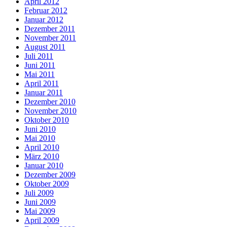
April 2012
Februar 2012
Januar 2012
Dezember 2011
November 2011
August 2011
Juli 2011
Juni 2011
Mai 2011
April 2011
Januar 2011
Dezember 2010
November 2010
Oktober 2010
Juni 2010
Mai 2010
April 2010
März 2010
Januar 2010
Dezember 2009
Oktober 2009
Juli 2009
Juni 2009
Mai 2009
April 2009