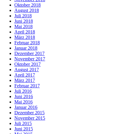
Oktober 2018
August 2018
Juli 2018
Juni 2018
Mai 2018
April 2018
März 2018
Februar 2018
Januar 2018
Dezember 2017
November 2017
Oktober 2017
August 2017
April 2017
März 2017
Februar 2017
Juli 2016
Juni 2016
Mai 2016
Januar 2016
Dezember 2015
November 2015
Juli 2015
Juni 2015