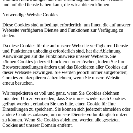
und auf die Dienste haben kann, die wir anbieten können.
Notwendige Website Cookies
Diese Cookies sind unbedingt erforderlich, um Ihnen die auf unserer
Webseite verfügbaren Dienste und Funktionen zur Verfügung zu
stellen.
Da diese Cookies für die auf unserer Webseite verfügbaren Dienste
und Funktionen unbedingt erforderlich sind, hat die Ablehnung
Auswirkungen auf die Funktionsweise unserer Webseite. Sie
können Cookies jederzeit blockieren oder löschen, indem Sie Ihre
Browsereinstellungen ändern und das Blockieren aller Cookies auf
dieser Webseite erzwingen. Sie werden jedoch immer aufgefordert,
Cookies zu akzeptieren / abzulehnen, wenn Sie unsere Website
erneut besuchen.
Wir respektieren es voll und ganz, wenn Sie Cookies ablehnen
möchten. Um zu vermeiden, dass Sie immer wieder nach Cookies
gefragt werden, erlauben Sie uns bitte, einen Cookie für Ihre
Einstellungen zu speichern. Sie können sich jederzeit abmelden oder
andere Cookies zulassen, um unsere Dienste vollumfänglich nutzen
zu können. Wenn Sie Cookies ablehnen, werden alle gesetzten
Cookies auf unserer Domain entfernt.