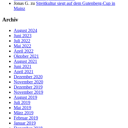
Jonas G.
zu
Streitkultur siegt auf dem Gutenberg-Cup in
Mainz
Archiv
August 2024
Juni 2023
Juli 2022
Mai 2022
April 2022
Oktober 2021
August 2021
Juni 2021
April 2021
Dezember 2020
November 2020
Dezember 2019
November 2019
August 2019
Juli 2019
Mai 2019
März 2019
Februar 2019
Januar 2019