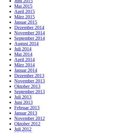
Juni 2015
Mai 2015
April 2015
März 2015
Januar 2015
Dezember 2014
November 2014
September 2014
August 2014
Juli 2014
Mai 2014
April 2014
März 2014
Januar 2014
Dezember 2013
November 2013
Oktober 2013
September 2013
Juli 2013
Juni 2013
Februar 2013
Januar 2013
November 2012
Oktober 2012
Juli 2012