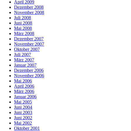
April 2009
Dezember 2008
November 2008
Juli 2008
Juni 2008
Mai 2008
März 2008
Dezember 2007
November 2007
Oktober 2007
Juli 2007
März 2007
Januar 2007
Dezember 2006
November 2006
Mai 2006
April 2006
März 2006
Januar 2006
Mai 2005
Juni 2004
Juni 2003
Juni 2002
Mai 2002
Oktober 2001