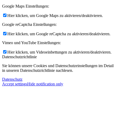
Google Maps Einstellungen:
Hier klicken, um Google Maps zu aktivieren/deaktivieren.
Google reCaptcha Einstellungen:
Hier klicken, um Google reCaptcha zu aktivieren/deaktivieren.
Vimeo und YouTube Einstellungen:
Hier klicken, um Videoeinbettungen zu aktivieren/deaktivieren.
Datenschutzrichtlinie
Sie können unsere Cookies und Datenschutzeinstellungen im Detail
in unseren Datenschutzrichtlinie nachlesen.
Datenschutz
Accept settings
Hide notification only