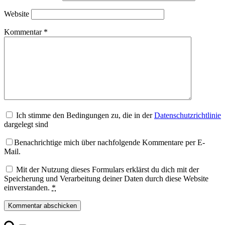
Website
Kommentar
*
Ich stimme den Bedingungen zu, die in der
Datenschutzrichtlinie
dargelegt sind
Benachrichtige mich über nachfolgende Kommentare per E-
Mail.
Mit der Nutzung dieses Formulars erklärst du dich mit der
Speicherung und Verarbeitung deiner Daten durch diese Website
einverstanden.
*