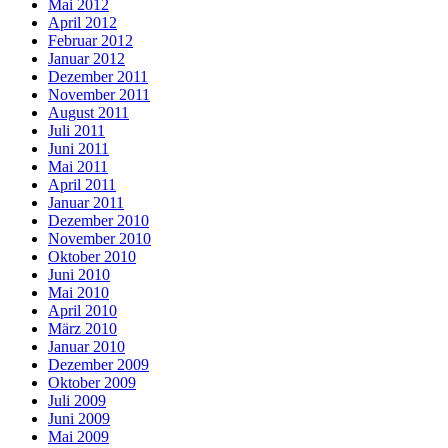
Mai 2012
April 2012
Februar 2012
Januar 2012
Dezember 2011
November 2011
August 2011
Juli 2011
Juni 2011
Mai 2011
April 2011
Januar 2011
Dezember 2010
November 2010
Oktober 2010
Juni 2010
Mai 2010
April 2010
März 2010
Januar 2010
Dezember 2009
Oktober 2009
Juli 2009
Juni 2009
Mai 2009