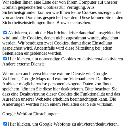
Wir stellen Ihnen eine Liste der von Ihrem Computer auf unserer
Domain gespeicherten Cookies zur Verfügung. Aus
Sicherheitsgründen können wie Ihnen keine Cookies anzeigen, die
von anderen Domains gespeichert werden. Diese können Sie in den
Sicherheitseinstellungen Ihres Browsers einsehen.
Aktivieren, damit die Nachrichtenleiste dauerhaft ausgeblendet
wird und alle Cookies, denen nicht zugestimmt wurde, abgelehnt
werden. Wir benötigen zwei Cookies, damit diese Einstellung
gespeichert wird. Andernfalls wird diese Mitteilung bei jedem
Seitenladen eingeblendet werden.
Hier klicken, um notwendige Cookies zu aktivieren/deaktivieren.
Andere externe Dienste
Wir nutzen auch verschiedene externe Dienste wie Google
Webfonts, Google Maps und externe Videoanbieter. Da diese
Anbieter möglicherweise personenbezogene Daten von Ihnen
speichern, können Sie diese hier deaktivieren. Bitte beachten Sie,
dass eine Deaktivierung dieser Cookies die Funktionalität und das
Aussehen unserer Webseite erheblich beeinträchtigen kann. Die
Änderungen werden nach einem Neuladen der Seite wirksam.
Google Webfont Einstellungen:
Hier klicken, um Google Webfonts zu aktivieren/deaktivieren.