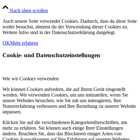
Nach oben scrollen
Auch unsere Seite verwendet Cookies. Dadurch, dass du diese Seite
weiter besuchst, stimmst du der Verwendung dieser Cookies zu.
Weitere Infos sind in der Datenschutzerklärung dargelegt.
OK
Mehr erfahren
Cookie- und Datenschutzeinstellungen
Wie wir Cookies verwenden
Wir können Cookies anfordern, die auf Ihrem Gerät eingestellt
werden. Wir verwenden Cookies, um uns mitzuteilen, wenn Sie
unsere Websites besuchen, wie Sie mit uns interagieren, Ihre
Nutzererfahrung verbessern und Ihre Beziehung zu unserer Website
anpassen.
Klicken Sie auf die verschiedenen Kategorienüberschriften, um
mehr zu erfahren. Sie können auch einige Ihrer Einstellungen
ändern. Beachten Sie, dass das Blockieren einiger Arten von
Cookies Auswirkungen auf Ihre Erfahrung auf unseren Websites