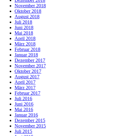
Dezember 2018
November 2018
Oktober 2018
August 2018
Juli 2018
Juni 2018
Mai 2018
April 2018
März 2018
Februar 2018
Januar 2018
Dezember 2017
November 2017
Oktober 2017
August 2017
April 2017
März 2017
Februar 2017
Juli 2016
Juni 2016
Mai 2016
Januar 2016
Dezember 2015
November 2015
Juli 2015