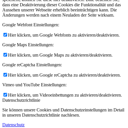
dass eine Deaktivierung dieser Cookies die Funktionalität und das
Aussehen unserer Webseite erheblich beeinträchtigen kann. Die
Änderungen werden nach einem Neuladen der Seite wirksam.
Google Webfont Einstellungen:
Hier klicken, um Google Webfonts zu aktivieren/deaktivieren.
Google Maps Einstellungen:
Hier klicken, um Google Maps zu aktivieren/deaktivieren.
Google reCaptcha Einstellungen:
Hier klicken, um Google reCaptcha zu aktivieren/deaktivieren.
Vimeo und YouTube Einstellungen:
Hier klicken, um Videoeinbettungen zu aktivieren/deaktivieren.
Datenschutzrichtlinie
Sie können unsere Cookies und Datenschutzeinstellungen im Detail
in unseren Datenschutzrichtlinie nachlesen.
Datenschutz