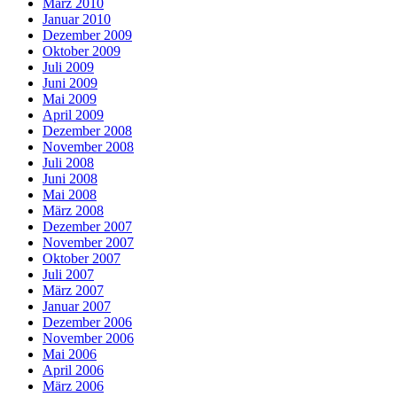
März 2010
Januar 2010
Dezember 2009
Oktober 2009
Juli 2009
Juni 2009
Mai 2009
April 2009
Dezember 2008
November 2008
Juli 2008
Juni 2008
Mai 2008
März 2008
Dezember 2007
November 2007
Oktober 2007
Juli 2007
März 2007
Januar 2007
Dezember 2006
November 2006
Mai 2006
April 2006
März 2006