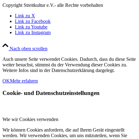
Copyright Streitkultur e.V.- alle Rechte vorbehalten
Link zu X
Link zu Facebook
Link zu Youtube
Link zu Instagram
Nach oben scrollen
Auch unsere Seite verwendet Cookies. Dadurch, dass du diese Seite
weiter besuchst, stimmst du der Verwendung dieser Cookies zu.
Weitere Infos sind in der Datenschutzerklärung dargelegt.
OK
Mehr erfahren
Cookie- und Datenschutzeinstellungen
Wie wir Cookies verwenden
Wir können Cookies anfordern, die auf Ihrem Gerät eingestellt
werden. Wir verwenden Cookies, um uns mitzuteilen, wenn Sie