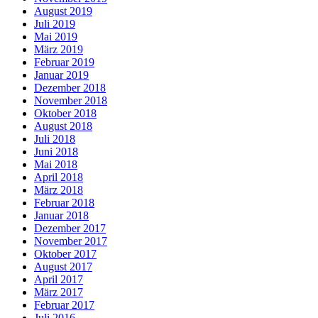
August 2019
Juli 2019
Mai 2019
März 2019
Februar 2019
Januar 2019
Dezember 2018
November 2018
Oktober 2018
August 2018
Juli 2018
Juni 2018
Mai 2018
April 2018
März 2018
Februar 2018
Januar 2018
Dezember 2017
November 2017
Oktober 2017
August 2017
April 2017
März 2017
Februar 2017
Juli 2016