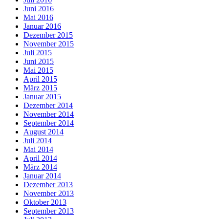
Juni 2016
Mai 2016
Januar 2016
Dezember 2015
November 2015
Juli 2015
Juni 2015
Mai 2015
April 2015
März 2015
Januar 2015
Dezember 2014
November 2014
September 2014
August 2014
Juli 2014
Mai 2014
April 2014
März 2014
Januar 2014
Dezember 2013
November 2013
Oktober 2013
September 2013