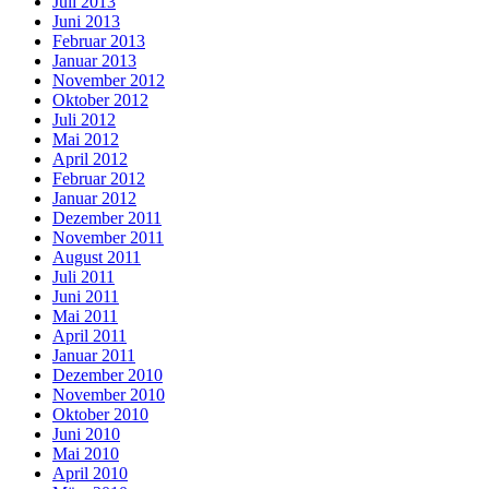
Juli 2013
Juni 2013
Februar 2013
Januar 2013
November 2012
Oktober 2012
Juli 2012
Mai 2012
April 2012
Februar 2012
Januar 2012
Dezember 2011
November 2011
August 2011
Juli 2011
Juni 2011
Mai 2011
April 2011
Januar 2011
Dezember 2010
November 2010
Oktober 2010
Juni 2010
Mai 2010
April 2010