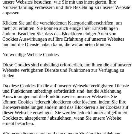
unsere Websites besuchen, wie Sie mit uns interagieren, Ihre
Nutzererfahrung verbessern und Ihre Beziehung zu unserer Website
anpassen.
Klicken Sie auf die verschiedenen Kategorienüberschriften, um
mehr zu erfahren. Sie können auch einige Ihrer Einstellungen
ändern. Beachten Sie, dass das Blockieren einiger Arten von
Cookies Auswirkungen auf Ihre Erfahrung auf unseren Websites
und auf die Dienste haben kann, die wir anbieten können.
Notwendige Website Cookies
Diese Cookies sind unbedingt erforderlich, um Ihnen die auf unserer
Webseite verfügbaren Dienste und Funktionen zur Verfügung zu
stellen.
Da diese Cookies für die auf unserer Webseite verfügbaren Dienste
und Funktionen unbedingt erforderlich sind, hat die Ablehnung
Auswirkungen auf die Funktionsweise unserer Webseite. Sie
können Cookies jederzeit blockieren oder löschen, indem Sie Ihre
Browsereinstellungen ändern und das Blockieren aller Cookies auf
dieser Webseite erzwingen. Sie werden jedoch immer aufgefordert,
Cookies zu akzeptieren / abzulehnen, wenn Sie unsere Website
erneut besuchen.
Wir respektieren es voll und ganz, wenn Sie Cookies ablehnen