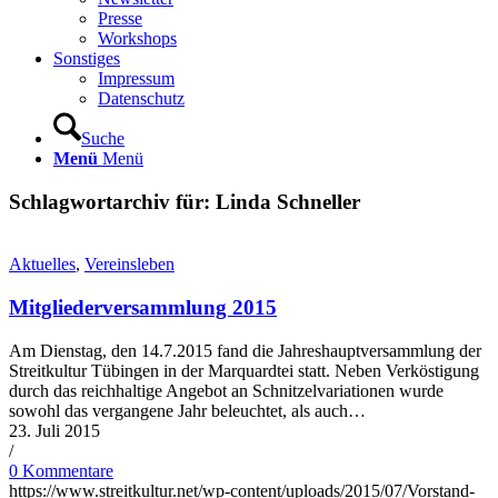
Presse
Workshops
Sonstiges
Impressum
Datenschutz
Suche
Menü
Menü
Schlagwortarchiv für:
Linda Schneller
Aktuelles
,
Vereinsleben
Mitgliederversammlung 2015
Am Dienstag, den 14.7.2015 fand die Jahreshauptversammlung der
Streitkultur Tübingen in der Marquardtei statt. Neben Verköstigung
durch das reichhaltige Angebot an Schnitzelvariationen wurde
sowohl das vergangene Jahr beleuchtet, als auch…
23. Juli 2015
/
0 Kommentare
https://www.streitkultur.net/wp-content/uploads/2015/07/Vorstand-