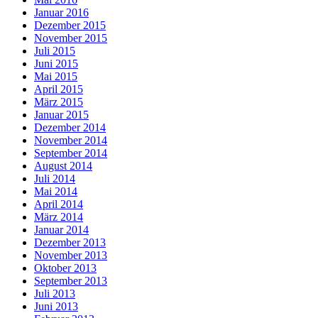
Januar 2016
Dezember 2015
November 2015
Juli 2015
Juni 2015
Mai 2015
April 2015
März 2015
Januar 2015
Dezember 2014
November 2014
September 2014
August 2014
Juli 2014
Mai 2014
April 2014
März 2014
Januar 2014
Dezember 2013
November 2013
Oktober 2013
September 2013
Juli 2013
Juni 2013