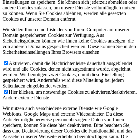
Einstellungen zu speichern. Sie können sich jederzeit abmelden oder
andere Cookies zulassen, um unsere Dienste vollumfänglich nutzen
zu können. Wenn Sie Cookies ablehnen, werden alle gesetzten
Cookies auf unserer Domain entfernt.
Wir stellen Ihnen eine Liste der von Ihrem Computer auf unserer
Domain gespeicherten Cookies zur Verfügung. Aus
Sicherheitsgründen können wie Ihnen keine Cookies anzeigen, die
von anderen Domains gespeichert werden. Diese können Sie in den
Sicherheitseinstellungen Ihres Browsers einsehen.
Aktivieren, damit die Nachrichtenleiste dauerhaft ausgeblendet
wird und alle Cookies, denen nicht zugestimmt wurde, abgelehnt
werden. Wir benötigen zwei Cookies, damit diese Einstellung
gespeichert wird. Andernfalls wird diese Mitteilung bei jedem
Seitenladen eingeblendet werden.
Hier klicken, um notwendige Cookies zu aktivieren/deaktivieren.
Andere externe Dienste
Wir nutzen auch verschiedene externe Dienste wie Google
Webfonts, Google Maps und externe Videoanbieter. Da diese
Anbieter möglicherweise personenbezogene Daten von Ihnen
speichern, können Sie diese hier deaktivieren. Bitte beachten Sie,
dass eine Deaktivierung dieser Cookies die Funktionalität und das
Aussehen unserer Webseite erheblich beeinträchtigen kann. Die