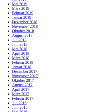
Mai 2019
März 2019
Februar 2019
Januar 2019
Dezember 2018
November 2018
Oktober 2018
August 2018
Juli 2018
Juni 2018
Mai 2018
April 2018
März 2018
Februar 2018
Januar 2018
Dezember 2017
November 2017
Oktober 2017
August 2017
April 2017
März 2017
Februar 2017
Juli 2016
Juni 2016
Mai 2016