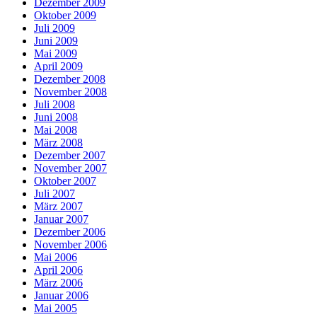
Dezember 2009
Oktober 2009
Juli 2009
Juni 2009
Mai 2009
April 2009
Dezember 2008
November 2008
Juli 2008
Juni 2008
Mai 2008
März 2008
Dezember 2007
November 2007
Oktober 2007
Juli 2007
März 2007
Januar 2007
Dezember 2006
November 2006
Mai 2006
April 2006
März 2006
Januar 2006
Mai 2005