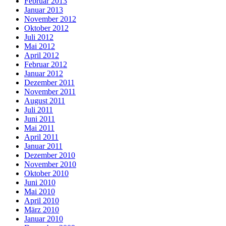
Februar 2013
Januar 2013
November 2012
Oktober 2012
Juli 2012
Mai 2012
April 2012
Februar 2012
Januar 2012
Dezember 2011
November 2011
August 2011
Juli 2011
Juni 2011
Mai 2011
April 2011
Januar 2011
Dezember 2010
November 2010
Oktober 2010
Juni 2010
Mai 2010
April 2010
März 2010
Januar 2010