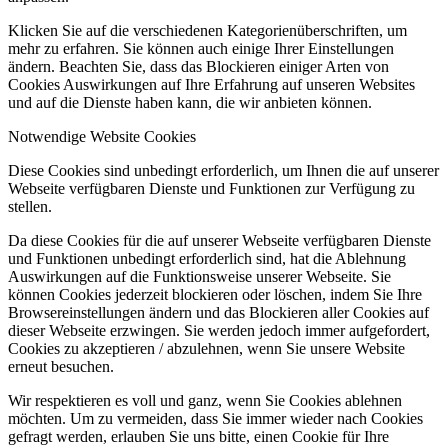
Klicken Sie auf die verschiedenen Kategorienüberschriften, um
mehr zu erfahren. Sie können auch einige Ihrer Einstellungen
ändern. Beachten Sie, dass das Blockieren einiger Arten von
Cookies Auswirkungen auf Ihre Erfahrung auf unseren Websites
und auf die Dienste haben kann, die wir anbieten können.
Notwendige Website Cookies
Diese Cookies sind unbedingt erforderlich, um Ihnen die auf unserer
Webseite verfügbaren Dienste und Funktionen zur Verfügung zu
stellen.
Da diese Cookies für die auf unserer Webseite verfügbaren Dienste
und Funktionen unbedingt erforderlich sind, hat die Ablehnung
Auswirkungen auf die Funktionsweise unserer Webseite. Sie
können Cookies jederzeit blockieren oder löschen, indem Sie Ihre
Browsereinstellungen ändern und das Blockieren aller Cookies auf
dieser Webseite erzwingen. Sie werden jedoch immer aufgefordert,
Cookies zu akzeptieren / abzulehnen, wenn Sie unsere Website
erneut besuchen.
Wir respektieren es voll und ganz, wenn Sie Cookies ablehnen
möchten. Um zu vermeiden, dass Sie immer wieder nach Cookies
gefragt werden, erlauben Sie uns bitte, einen Cookie für Ihre