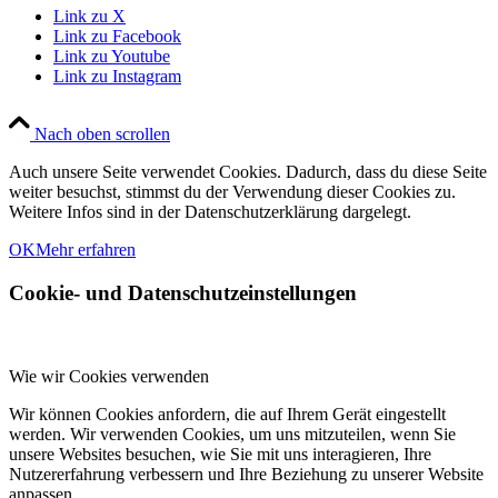
Link zu X
Link zu Facebook
Link zu Youtube
Link zu Instagram
Nach oben scrollen
Auch unsere Seite verwendet Cookies. Dadurch, dass du diese Seite
weiter besuchst, stimmst du der Verwendung dieser Cookies zu.
Weitere Infos sind in der Datenschutzerklärung dargelegt.
OK
Mehr erfahren
Cookie- und Datenschutzeinstellungen
Wie wir Cookies verwenden
Wir können Cookies anfordern, die auf Ihrem Gerät eingestellt
werden. Wir verwenden Cookies, um uns mitzuteilen, wenn Sie
unsere Websites besuchen, wie Sie mit uns interagieren, Ihre
Nutzererfahrung verbessern und Ihre Beziehung zu unserer Website
anpassen.