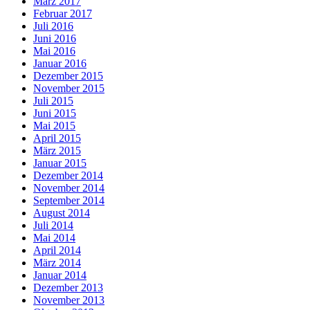
März 2017
Februar 2017
Juli 2016
Juni 2016
Mai 2016
Januar 2016
Dezember 2015
November 2015
Juli 2015
Juni 2015
Mai 2015
April 2015
März 2015
Januar 2015
Dezember 2014
November 2014
September 2014
August 2014
Juli 2014
Mai 2014
April 2014
März 2014
Januar 2014
Dezember 2013
November 2013