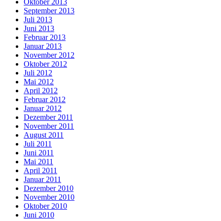
Oktober 2013
September 2013
Juli 2013
Juni 2013
Februar 2013
Januar 2013
November 2012
Oktober 2012
Juli 2012
Mai 2012
April 2012
Februar 2012
Januar 2012
Dezember 2011
November 2011
August 2011
Juli 2011
Juni 2011
Mai 2011
April 2011
Januar 2011
Dezember 2010
November 2010
Oktober 2010
Juni 2010