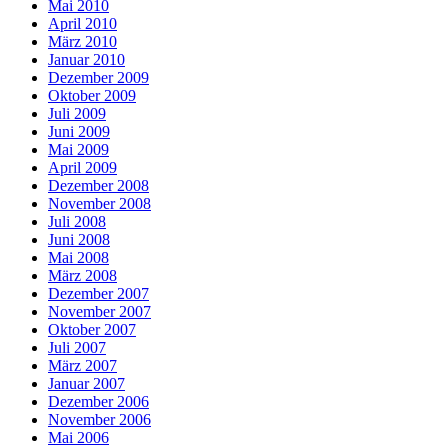
Mai 2010
April 2010
März 2010
Januar 2010
Dezember 2009
Oktober 2009
Juli 2009
Juni 2009
Mai 2009
April 2009
Dezember 2008
November 2008
Juli 2008
Juni 2008
Mai 2008
März 2008
Dezember 2007
November 2007
Oktober 2007
Juli 2007
März 2007
Januar 2007
Dezember 2006
November 2006
Mai 2006