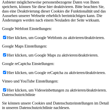
Anbieter möglicherweise personenbezogene Daten von Ihnen
speichern, können Sie diese hier deaktivieren. Bitte beachten Sie,
dass eine Deaktivierung dieser Cookies die Funktionalität und das
Aussehen unserer Webseite erheblich beeinträchtigen kann. Die
Änderungen werden nach einem Neuladen der Seite wirksam.
Google Webfont Einstellungen:
Hier klicken, um Google Webfonts zu aktivieren/deaktivieren.
Google Maps Einstellungen:
Hier klicken, um Google Maps zu aktivieren/deaktivieren.
Google reCaptcha Einstellungen:
Hier klicken, um Google reCaptcha zu aktivieren/deaktivieren.
Vimeo und YouTube Einstellungen:
Hier klicken, um Videoeinbettungen zu aktivieren/deaktivieren.
Datenschutzrichtlinie
Sie können unsere Cookies und Datenschutzeinstellungen im Detail
in unseren Datenschutzrichtlinie nachlesen.