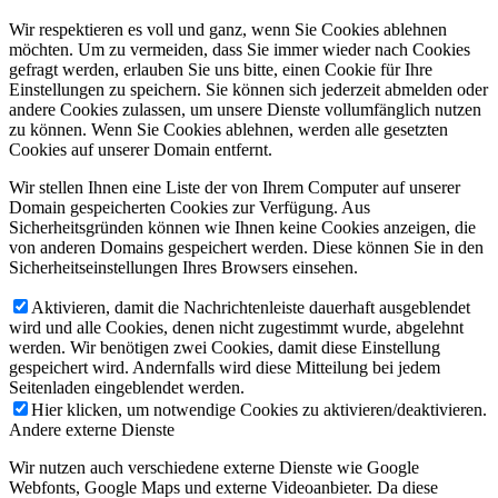
Wir respektieren es voll und ganz, wenn Sie Cookies ablehnen
möchten. Um zu vermeiden, dass Sie immer wieder nach Cookies
gefragt werden, erlauben Sie uns bitte, einen Cookie für Ihre
Einstellungen zu speichern. Sie können sich jederzeit abmelden oder
andere Cookies zulassen, um unsere Dienste vollumfänglich nutzen
zu können. Wenn Sie Cookies ablehnen, werden alle gesetzten
Cookies auf unserer Domain entfernt.
Wir stellen Ihnen eine Liste der von Ihrem Computer auf unserer
Domain gespeicherten Cookies zur Verfügung. Aus
Sicherheitsgründen können wie Ihnen keine Cookies anzeigen, die
von anderen Domains gespeichert werden. Diese können Sie in den
Sicherheitseinstellungen Ihres Browsers einsehen.
Aktivieren, damit die Nachrichtenleiste dauerhaft ausgeblendet
wird und alle Cookies, denen nicht zugestimmt wurde, abgelehnt
werden. Wir benötigen zwei Cookies, damit diese Einstellung
gespeichert wird. Andernfalls wird diese Mitteilung bei jedem
Seitenladen eingeblendet werden.
Hier klicken, um notwendige Cookies zu aktivieren/deaktivieren.
Andere externe Dienste
Wir nutzen auch verschiedene externe Dienste wie Google
Webfonts, Google Maps und externe Videoanbieter. Da diese