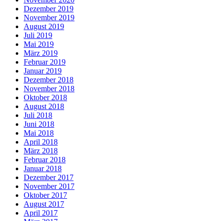
Dezember 2019
November 2019
August 2019
Juli 2019
Mai 2019
März 2019
Februar 2019
Januar 2019
Dezember 2018
November 2018
Oktober 2018
August 2018
Juli 2018
Juni 2018
Mai 2018
April 2018
März 2018
Februar 2018
Januar 2018
Dezember 2017
November 2017
Oktober 2017
August 2017
April 2017