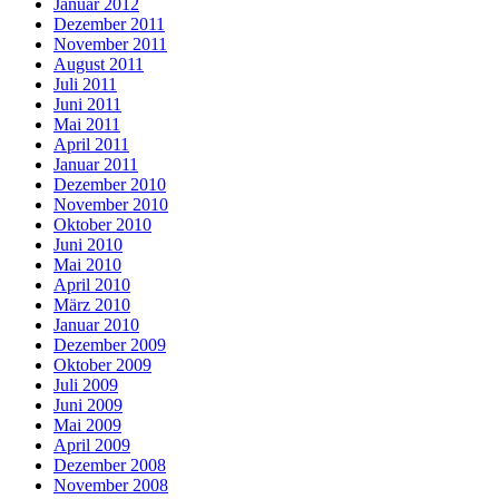
Januar 2012
Dezember 2011
November 2011
August 2011
Juli 2011
Juni 2011
Mai 2011
April 2011
Januar 2011
Dezember 2010
November 2010
Oktober 2010
Juni 2010
Mai 2010
April 2010
März 2010
Januar 2010
Dezember 2009
Oktober 2009
Juli 2009
Juni 2009
Mai 2009
April 2009
Dezember 2008
November 2008