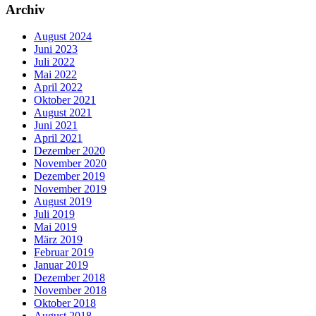
Archiv
August 2024
Juni 2023
Juli 2022
Mai 2022
April 2022
Oktober 2021
August 2021
Juni 2021
April 2021
Dezember 2020
November 2020
Dezember 2019
November 2019
August 2019
Juli 2019
Mai 2019
März 2019
Februar 2019
Januar 2019
Dezember 2018
November 2018
Oktober 2018
August 2018