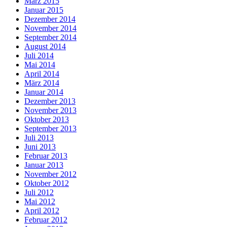
März 2015
Januar 2015
Dezember 2014
November 2014
September 2014
August 2014
Juli 2014
Mai 2014
April 2014
März 2014
Januar 2014
Dezember 2013
November 2013
Oktober 2013
September 2013
Juli 2013
Juni 2013
Februar 2013
Januar 2013
November 2012
Oktober 2012
Juli 2012
Mai 2012
April 2012
Februar 2012