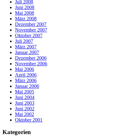
Juli 2008
Juni 2008
Mai 2008
März 2008
Dezember 2007
November 2007
Oktober 2007
Juli 2007
März 2007
Januar 2007
Dezember 2006
November 2006
Mai 2006
April 2006
März 2006
Januar 2006
Mai 2005
Juni 2004
Juni 2003
Juni 2002
Mai 2002
Oktober 2001
Kategorien