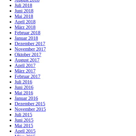
Juli 2018
Juni 2018
Mai 2018
April 2018
März 2018
Februar 2018
Januar 2018
Dezember 2017
November 2017
Oktober 2017
August 2017
April 2017
März 2017
Februar 2017
Juli 2016
Juni 2016
Mai 2016
Januar 2016
Dezember 2015
November 2015
Juli 2015
Juni 2015
Mai 2015
April 2015