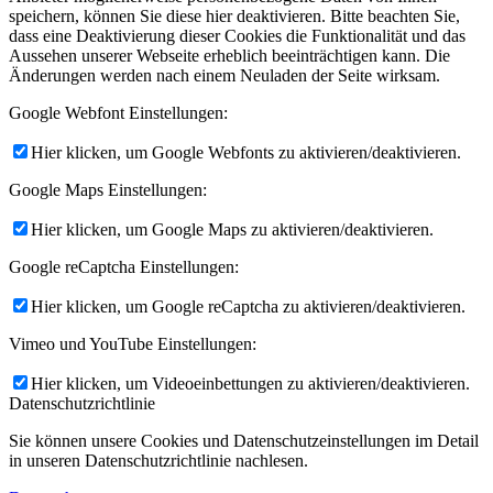
speichern, können Sie diese hier deaktivieren. Bitte beachten Sie,
dass eine Deaktivierung dieser Cookies die Funktionalität und das
Aussehen unserer Webseite erheblich beeinträchtigen kann. Die
Änderungen werden nach einem Neuladen der Seite wirksam.
Google Webfont Einstellungen:
Hier klicken, um Google Webfonts zu aktivieren/deaktivieren.
Google Maps Einstellungen:
Hier klicken, um Google Maps zu aktivieren/deaktivieren.
Google reCaptcha Einstellungen:
Hier klicken, um Google reCaptcha zu aktivieren/deaktivieren.
Vimeo und YouTube Einstellungen:
Hier klicken, um Videoeinbettungen zu aktivieren/deaktivieren.
Datenschutzrichtlinie
Sie können unsere Cookies und Datenschutzeinstellungen im Detail
in unseren Datenschutzrichtlinie nachlesen.