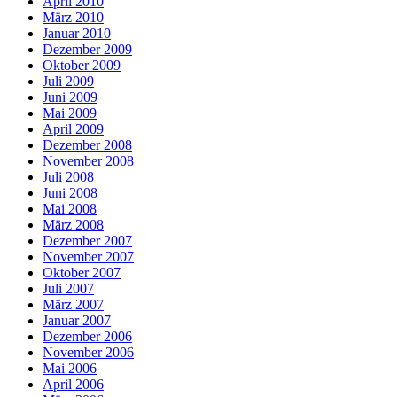
April 2010
März 2010
Januar 2010
Dezember 2009
Oktober 2009
Juli 2009
Juni 2009
Mai 2009
April 2009
Dezember 2008
November 2008
Juli 2008
Juni 2008
Mai 2008
März 2008
Dezember 2007
November 2007
Oktober 2007
Juli 2007
März 2007
Januar 2007
Dezember 2006
November 2006
Mai 2006
April 2006