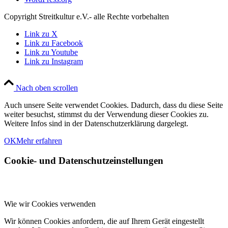
Copyright Streitkultur e.V.- alle Rechte vorbehalten
Link zu X
Link zu Facebook
Link zu Youtube
Link zu Instagram
Nach oben scrollen
Auch unsere Seite verwendet Cookies. Dadurch, dass du diese Seite
weiter besuchst, stimmst du der Verwendung dieser Cookies zu.
Weitere Infos sind in der Datenschutzerklärung dargelegt.
OK
Mehr erfahren
Cookie- und Datenschutzeinstellungen
Wie wir Cookies verwenden
Wir können Cookies anfordern, die auf Ihrem Gerät eingestellt