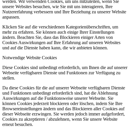
werden. Wir verwenden Cookies, um uns mitzuteilen, wenn Sie
unsere Websites besuchen, wie Sie mit uns interagieren, Ihre
Nutzererfahrung verbessern und Ihre Beziehung zu unserer Website
anpassen.
Klicken Sie auf die verschiedenen Kategorienüberschriften, um
mehr zu erfahren. Sie können auch einige Ihrer Einstellungen
ändern. Beachten Sie, dass das Blockieren einiger Arten von
Cookies Auswirkungen auf Ihre Erfahrung auf unseren Websites
und auf die Dienste haben kann, die wir anbieten können.
Notwendige Website Cookies
Diese Cookies sind unbedingt erforderlich, um Ihnen die auf unserer
Webseite verfügbaren Dienste und Funktionen zur Verfügung zu
stellen.
Da diese Cookies für die auf unserer Webseite verfügbaren Dienste
und Funktionen unbedingt erforderlich sind, hat die Ablehnung
Auswirkungen auf die Funktionsweise unserer Webseite. Sie
können Cookies jederzeit blockieren oder löschen, indem Sie Ihre
Browsereinstellungen ändern und das Blockieren aller Cookies auf
dieser Webseite erzwingen. Sie werden jedoch immer aufgefordert,
Cookies zu akzeptieren / abzulehnen, wenn Sie unsere Website
erneut besuchen.