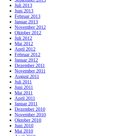
Juli 2013
Juni 2013
Februar 2013
Januar 2013
November 2012
Oktober 2012
Juli 2012
Mai 2012
April 2012
Februar 2012
Januar 2012
Dezember 2011
November 2011
August 2011
Juli 2011
Juni 2011
Mai 2011
April 2011
Januar 2011
Dezember 2010
November 2010
Oktober 2010
Juni 2010
Mai 2010