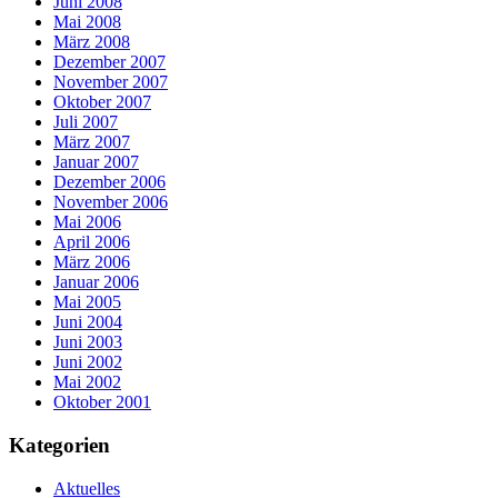
Juni 2008
Mai 2008
März 2008
Dezember 2007
November 2007
Oktober 2007
Juli 2007
März 2007
Januar 2007
Dezember 2006
November 2006
Mai 2006
April 2006
März 2006
Januar 2006
Mai 2005
Juni 2004
Juni 2003
Juni 2002
Mai 2002
Oktober 2001
Kategorien
Aktuelles