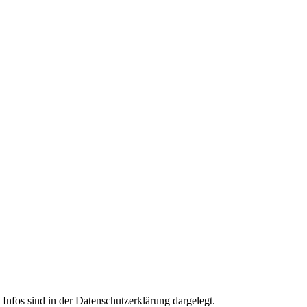
Infos sind in der Datenschutzerklärung dargelegt.