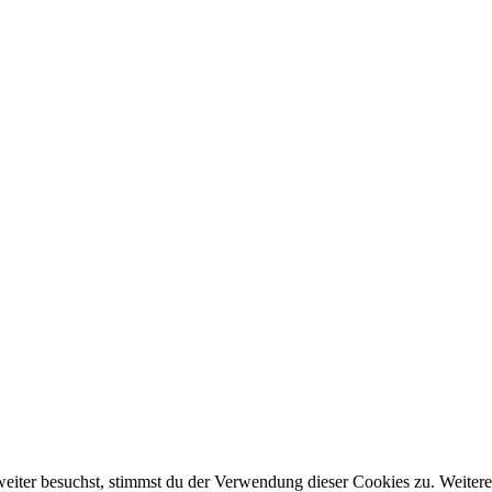
eiter besuchst, stimmst du der Verwendung dieser Cookies zu. Weitere 