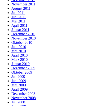
November 2011
August 2011
Juli 2011
Juni 2011
Mai 2011
April 2011
Januar 2011
Dezember 2010
November 2010
Oktober 2010
Juni 2010
Mai 2010
April 2010
März 2010
Januar 2010
Dezember 2009
Oktober 2009
Juli 2009
Juni 2009
Mai 2009
April 2009
Dezember 2008
November 2008
Juli 2008