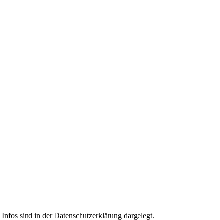
Infos sind in der Datenschutzerklärung dargelegt.