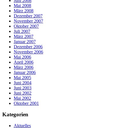
Juni 2008
Mai 2008
März 2008
Dezember 2007
November 2007
Oktober 2007
Juli 2007
März 2007
Januar 2007
Dezember 2006
November 2006
Mai 2006
April 2006
März 2006
Januar 2006
Mai 2005
Juni 2004
Juni 2003
Juni 2002
Mai 2002
Oktober 2001
Kategorien
Aktuelles