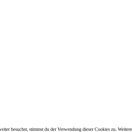
eiter besuchst, stimmst du der Verwendung dieser Cookies zu. Weitere 