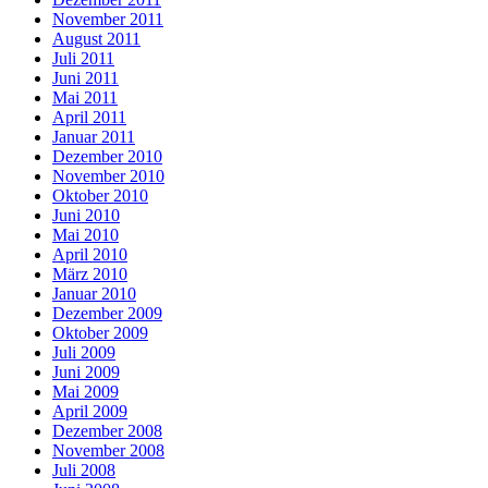
November 2011
August 2011
Juli 2011
Juni 2011
Mai 2011
April 2011
Januar 2011
Dezember 2010
November 2010
Oktober 2010
Juni 2010
Mai 2010
April 2010
März 2010
Januar 2010
Dezember 2009
Oktober 2009
Juli 2009
Juni 2009
Mai 2009
April 2009
Dezember 2008
November 2008
Juli 2008