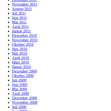
November 2011
August 2011
Juli 2011
Juni 2011
Mai 2011
April 2011
Januar 2011
Dezember 2010
November 2010
Oktober 2010
Juni 2010
Mai 2010
April 2010
März 2010
Januar 2010
Dezember 2009
Oktober 2009
Juli 2009
Juni 2009
Mai 2009
April 2009
Dezember 2008
November 2008
Juli 2008