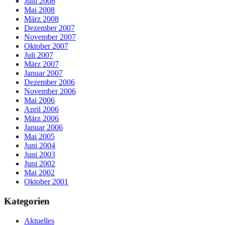
Juni 2008
Mai 2008
März 2008
Dezember 2007
November 2007
Oktober 2007
Juli 2007
März 2007
Januar 2007
Dezember 2006
November 2006
Mai 2006
April 2006
März 2006
Januar 2006
Mai 2005
Juni 2004
Juni 2003
Juni 2002
Mai 2002
Oktober 2001
Kategorien
Aktuelles