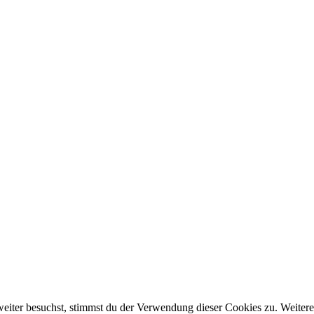
eiter besuchst, stimmst du der Verwendung dieser Cookies zu. Weitere 