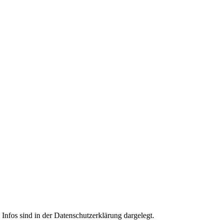
Infos sind in der Datenschutzerklärung dargelegt.