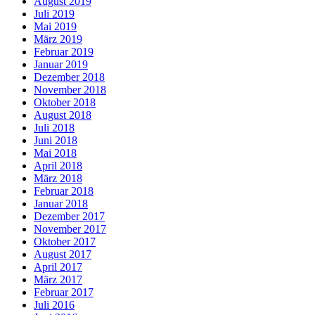
August 2019
Juli 2019
Mai 2019
März 2019
Februar 2019
Januar 2019
Dezember 2018
November 2018
Oktober 2018
August 2018
Juli 2018
Juni 2018
Mai 2018
April 2018
März 2018
Februar 2018
Januar 2018
Dezember 2017
November 2017
Oktober 2017
August 2017
April 2017
März 2017
Februar 2017
Juli 2016