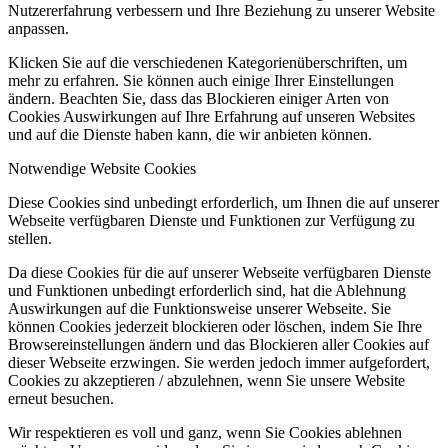
Nutzererfahrung verbessern und Ihre Beziehung zu unserer Website
anpassen.
Klicken Sie auf die verschiedenen Kategorienüberschriften, um
mehr zu erfahren. Sie können auch einige Ihrer Einstellungen
ändern. Beachten Sie, dass das Blockieren einiger Arten von
Cookies Auswirkungen auf Ihre Erfahrung auf unseren Websites
und auf die Dienste haben kann, die wir anbieten können.
Notwendige Website Cookies
Diese Cookies sind unbedingt erforderlich, um Ihnen die auf unserer
Webseite verfügbaren Dienste und Funktionen zur Verfügung zu
stellen.
Da diese Cookies für die auf unserer Webseite verfügbaren Dienste
und Funktionen unbedingt erforderlich sind, hat die Ablehnung
Auswirkungen auf die Funktionsweise unserer Webseite. Sie
können Cookies jederzeit blockieren oder löschen, indem Sie Ihre
Browsereinstellungen ändern und das Blockieren aller Cookies auf
dieser Webseite erzwingen. Sie werden jedoch immer aufgefordert,
Cookies zu akzeptieren / abzulehnen, wenn Sie unsere Website
erneut besuchen.
Wir respektieren es voll und ganz, wenn Sie Cookies ablehnen