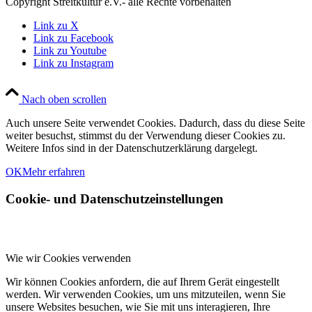
Copyright Streitkultur e.V.- alle Rechte vorbehalten
Link zu X
Link zu Facebook
Link zu Youtube
Link zu Instagram
Nach oben scrollen
Auch unsere Seite verwendet Cookies. Dadurch, dass du diese Seite
weiter besuchst, stimmst du der Verwendung dieser Cookies zu.
Weitere Infos sind in der Datenschutzerklärung dargelegt.
OK
Mehr erfahren
Cookie- und Datenschutzeinstellungen
Wie wir Cookies verwenden
Wir können Cookies anfordern, die auf Ihrem Gerät eingestellt
werden. Wir verwenden Cookies, um uns mitzuteilen, wenn Sie
unsere Websites besuchen, wie Sie mit uns interagieren, Ihre