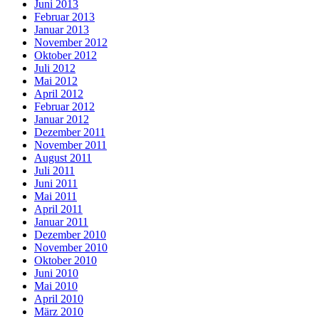
Juni 2013
Februar 2013
Januar 2013
November 2012
Oktober 2012
Juli 2012
Mai 2012
April 2012
Februar 2012
Januar 2012
Dezember 2011
November 2011
August 2011
Juli 2011
Juni 2011
Mai 2011
April 2011
Januar 2011
Dezember 2010
November 2010
Oktober 2010
Juni 2010
Mai 2010
April 2010
März 2010