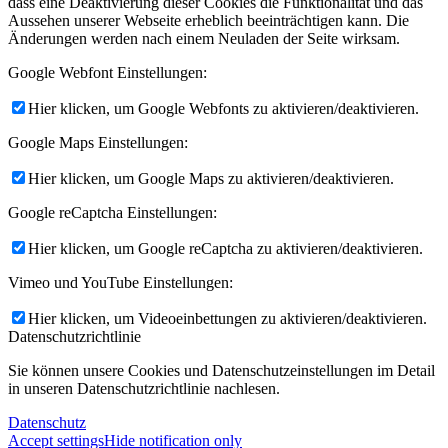
dass eine Deaktivierung dieser Cookies die Funktionalität und das
Aussehen unserer Webseite erheblich beeinträchtigen kann. Die
Änderungen werden nach einem Neuladen der Seite wirksam.
Google Webfont Einstellungen:
Hier klicken, um Google Webfonts zu aktivieren/deaktivieren.
Google Maps Einstellungen:
Hier klicken, um Google Maps zu aktivieren/deaktivieren.
Google reCaptcha Einstellungen:
Hier klicken, um Google reCaptcha zu aktivieren/deaktivieren.
Vimeo und YouTube Einstellungen:
Hier klicken, um Videoeinbettungen zu aktivieren/deaktivieren.
Datenschutzrichtlinie
Sie können unsere Cookies und Datenschutzeinstellungen im Detail
in unseren Datenschutzrichtlinie nachlesen.
Datenschutz
Accept settings
Hide notification only