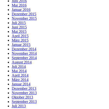
Juni 2016
Mai 2016
Januar 2016
Dezember 2015
November 2015
Juli 2015
Juni 2015
Mai 2015
April 2015
März 2015
Januar 2015
Dezember 2014
November 2014
September 2014
August 2014
Juli 2014
Mai 2014
April 2014
März 2014
Januar 2014
Dezember 2013
November 2013
Oktober 2013
September 2013
Juli 2013