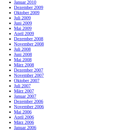
Januar 2010
Dezember 2009
Oktober 2009
Juli 2009
Juni 2009
Mai 2009
April 2009
Dezember 2008
November 2008
Juli 2008
Juni 2008
Mai 2008
März 2008
Dezember 2007
November 2007
Oktober 2007
Juli 2007
März 2007
Januar 2007
Dezember 2006
November 2006
Mai 2006
April 2006
März 2006
Januar 2006