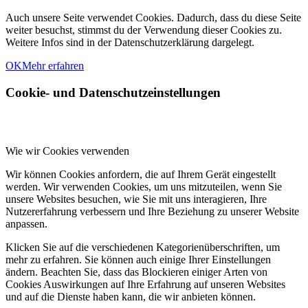
Auch unsere Seite verwendet Cookies. Dadurch, dass du diese Seite
weiter besuchst, stimmst du der Verwendung dieser Cookies zu.
Weitere Infos sind in der Datenschutzerklärung dargelegt.
OK
Mehr erfahren
Cookie- und Datenschutzeinstellungen
Wie wir Cookies verwenden
Wir können Cookies anfordern, die auf Ihrem Gerät eingestellt
werden. Wir verwenden Cookies, um uns mitzuteilen, wenn Sie
unsere Websites besuchen, wie Sie mit uns interagieren, Ihre
Nutzererfahrung verbessern und Ihre Beziehung zu unserer Website
anpassen.
Klicken Sie auf die verschiedenen Kategorienüberschriften, um
mehr zu erfahren. Sie können auch einige Ihrer Einstellungen
ändern. Beachten Sie, dass das Blockieren einiger Arten von
Cookies Auswirkungen auf Ihre Erfahrung auf unseren Websites
und auf die Dienste haben kann, die wir anbieten können.