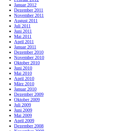
Januar 2012
Dezember 2011
November 2011
August 2011
Juli 2011
Juni 2011
Mai 2011
April 2011
Januar 2011
Dezember 2010
November 2010
Oktober 2010
Juni 2010
Mai 2010
April 2010
März 2010
Januar 2010
Dezember 2009
Oktober 2009
Juli 2009
Juni 2009
Mai 2009
April 2009
Dezember 2008