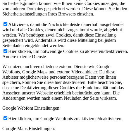
Sicherheitsgründen können wie Ihnen keine Cookies anzeigen, die
von anderen Domains gespeichert werden. Diese können Sie in den
Sicherheitseinstellungen Ihres Browsers einsehen.
Aktivieren, damit die Nachrichtenleiste dauerhaft ausgeblendet
wird und alle Cookies, denen nicht zugestimmt wurde, abgelehnt
werden. Wir benötigen zwei Cookies, damit diese Einstellung
gespeichert wird. Andernfalls wird diese Mitteilung bei jedem
Seitenladen eingeblendet werden.
Hier klicken, um notwendige Cookies zu aktivieren/deaktivieren.
Andere externe Dienste
Wir nutzen auch verschiedene externe Dienste wie Google
Webfonts, Google Maps und externe Videoanbieter. Da diese
Anbieter möglicherweise personenbezogene Daten von Ihnen
speichern, können Sie diese hier deaktivieren. Bitte beachten Sie,
dass eine Deaktivierung dieser Cookies die Funktionalität und das
Aussehen unserer Webseite erheblich beeinträchtigen kann. Die
Änderungen werden nach einem Neuladen der Seite wirksam.
Google Webfont Einstellungen:
Hier klicken, um Google Webfonts zu aktivieren/deaktivieren.
Google Maps Einstellungen: