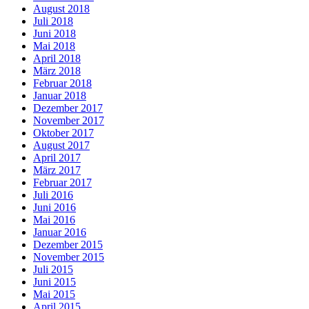
August 2018
Juli 2018
Juni 2018
Mai 2018
April 2018
März 2018
Februar 2018
Januar 2018
Dezember 2017
November 2017
Oktober 2017
August 2017
April 2017
März 2017
Februar 2017
Juli 2016
Juni 2016
Mai 2016
Januar 2016
Dezember 2015
November 2015
Juli 2015
Juni 2015
Mai 2015
April 2015