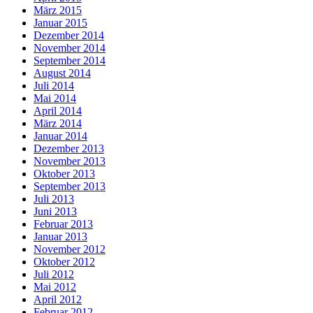
März 2015
Januar 2015
Dezember 2014
November 2014
September 2014
August 2014
Juli 2014
Mai 2014
April 2014
März 2014
Januar 2014
Dezember 2013
November 2013
Oktober 2013
September 2013
Juli 2013
Juni 2013
Februar 2013
Januar 2013
November 2012
Oktober 2012
Juli 2012
Mai 2012
April 2012
Februar 2012