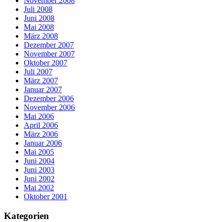
November 2008
Juli 2008
Juni 2008
Mai 2008
März 2008
Dezember 2007
November 2007
Oktober 2007
Juli 2007
März 2007
Januar 2007
Dezember 2006
November 2006
Mai 2006
April 2006
März 2006
Januar 2006
Mai 2005
Juni 2004
Juni 2003
Juni 2002
Mai 2002
Oktober 2001
Kategorien