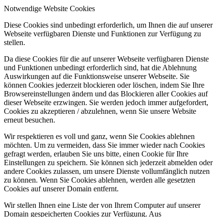
Notwendige Website Cookies
Diese Cookies sind unbedingt erforderlich, um Ihnen die auf unserer
Webseite verfügbaren Dienste und Funktionen zur Verfügung zu
stellen.
Da diese Cookies für die auf unserer Webseite verfügbaren Dienste
und Funktionen unbedingt erforderlich sind, hat die Ablehnung
Auswirkungen auf die Funktionsweise unserer Webseite. Sie
können Cookies jederzeit blockieren oder löschen, indem Sie Ihre
Browsereinstellungen ändern und das Blockieren aller Cookies auf
dieser Webseite erzwingen. Sie werden jedoch immer aufgefordert,
Cookies zu akzeptieren / abzulehnen, wenn Sie unsere Website
erneut besuchen.
Wir respektieren es voll und ganz, wenn Sie Cookies ablehnen
möchten. Um zu vermeiden, dass Sie immer wieder nach Cookies
gefragt werden, erlauben Sie uns bitte, einen Cookie für Ihre
Einstellungen zu speichern. Sie können sich jederzeit abmelden oder
andere Cookies zulassen, um unsere Dienste vollumfänglich nutzen
zu können. Wenn Sie Cookies ablehnen, werden alle gesetzten
Cookies auf unserer Domain entfernt.
Wir stellen Ihnen eine Liste der von Ihrem Computer auf unserer
Domain gespeicherten Cookies zur Verfügung. Aus