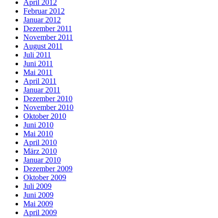
April 2012
Februar 2012
Januar 2012
Dezember 2011
November 2011
August 2011
Juli 2011
Juni 2011
Mai 2011
April 2011
Januar 2011
Dezember 2010
November 2010
Oktober 2010
Juni 2010
Mai 2010
April 2010
März 2010
Januar 2010
Dezember 2009
Oktober 2009
Juli 2009
Juni 2009
Mai 2009
April 2009