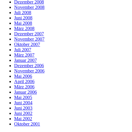
Dezember 2008
November 2008
Juli 2008
Juni 2008
Mai 2008
März 2008
Dezember 2007
November 2007
Oktober 2007
Juli 2007
März 2007
Januar 2007
Dezember 2006
November 2006
Mai 2006
April 2006
März 2006
Januar 2006
Mai 2005
Juni 2004
Juni 2003
Juni 2002
Mai 2002
Oktober 2001