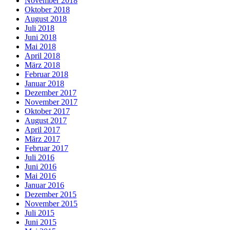
November 2018
Oktober 2018
August 2018
Juli 2018
Juni 2018
Mai 2018
April 2018
März 2018
Februar 2018
Januar 2018
Dezember 2017
November 2017
Oktober 2017
August 2017
April 2017
März 2017
Februar 2017
Juli 2016
Juni 2016
Mai 2016
Januar 2016
Dezember 2015
November 2015
Juli 2015
Juni 2015