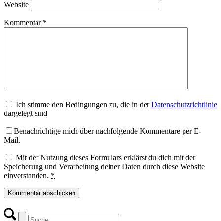
Website
Kommentar
*
Ich stimme den Bedingungen zu, die in der
Datenschutzrichtlinie
dargelegt sind
Benachrichtige mich über nachfolgende Kommentare per E-
Mail.
Mit der Nutzung dieses Formulars erklärst du dich mit der
Speicherung und Verarbeitung deiner Daten durch diese Website
einverstanden.
*