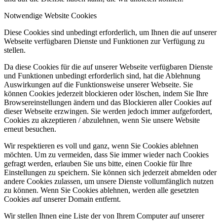
Notwendige Website Cookies
Diese Cookies sind unbedingt erforderlich, um Ihnen die auf unserer
Webseite verfügbaren Dienste und Funktionen zur Verfügung zu
stellen.
Da diese Cookies für die auf unserer Webseite verfügbaren Dienste
und Funktionen unbedingt erforderlich sind, hat die Ablehnung
Auswirkungen auf die Funktionsweise unserer Webseite. Sie
können Cookies jederzeit blockieren oder löschen, indem Sie Ihre
Browsereinstellungen ändern und das Blockieren aller Cookies auf
dieser Webseite erzwingen. Sie werden jedoch immer aufgefordert,
Cookies zu akzeptieren / abzulehnen, wenn Sie unsere Website
erneut besuchen.
Wir respektieren es voll und ganz, wenn Sie Cookies ablehnen
möchten. Um zu vermeiden, dass Sie immer wieder nach Cookies
gefragt werden, erlauben Sie uns bitte, einen Cookie für Ihre
Einstellungen zu speichern. Sie können sich jederzeit abmelden oder
andere Cookies zulassen, um unsere Dienste vollumfänglich nutzen
zu können. Wenn Sie Cookies ablehnen, werden alle gesetzten
Cookies auf unserer Domain entfernt.
Wir stellen Ihnen eine Liste der von Ihrem Computer auf unserer