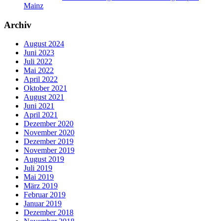
Mainz
Archiv
August 2024
Juni 2023
Juli 2022
Mai 2022
April 2022
Oktober 2021
August 2021
Juni 2021
April 2021
Dezember 2020
November 2020
Dezember 2019
November 2019
August 2019
Juli 2019
Mai 2019
März 2019
Februar 2019
Januar 2019
Dezember 2018