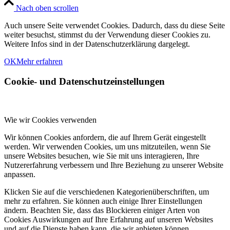
Nach oben scrollen
Auch unsere Seite verwendet Cookies. Dadurch, dass du diese Seite
weiter besuchst, stimmst du der Verwendung dieser Cookies zu.
Weitere Infos sind in der Datenschutzerklärung dargelegt.
OK
Mehr erfahren
Cookie- und Datenschutzeinstellungen
Wie wir Cookies verwenden
Wir können Cookies anfordern, die auf Ihrem Gerät eingestellt
werden. Wir verwenden Cookies, um uns mitzuteilen, wenn Sie
unsere Websites besuchen, wie Sie mit uns interagieren, Ihre
Nutzererfahrung verbessern und Ihre Beziehung zu unserer Website
anpassen.
Klicken Sie auf die verschiedenen Kategorienüberschriften, um
mehr zu erfahren. Sie können auch einige Ihrer Einstellungen
ändern. Beachten Sie, dass das Blockieren einiger Arten von
Cookies Auswirkungen auf Ihre Erfahrung auf unseren Websites
und auf die Dienste haben kann, die wir anbieten können.