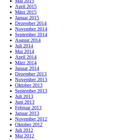
Mai 2015
April 2015
März 2015
Januar 2015
Dezember 2014
November 2014
September 2014
August 2014
Juli 2014
Mai 2014
April 2014
März 2014
Januar 2014
Dezember 2013
November 2013
Oktober 2013
September 2013
Juli 2013
Juni 2013
Februar 2013
Januar 2013
November 2012
Oktober 2012
Juli 2012
Mai 2012