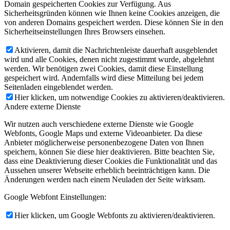
Domain gespeicherten Cookies zur Verfügung. Aus
Sicherheitsgründen können wie Ihnen keine Cookies anzeigen, die
von anderen Domains gespeichert werden. Diese können Sie in den
Sicherheitseinstellungen Ihres Browsers einsehen.
Aktivieren, damit die Nachrichtenleiste dauerhaft ausgeblendet
wird und alle Cookies, denen nicht zugestimmt wurde, abgelehnt
werden. Wir benötigen zwei Cookies, damit diese Einstellung
gespeichert wird. Andernfalls wird diese Mitteilung bei jedem
Seitenladen eingeblendet werden.
Hier klicken, um notwendige Cookies zu aktivieren/deaktivieren.
Andere externe Dienste
Wir nutzen auch verschiedene externe Dienste wie Google
Webfonts, Google Maps und externe Videoanbieter. Da diese
Anbieter möglicherweise personenbezogene Daten von Ihnen
speichern, können Sie diese hier deaktivieren. Bitte beachten Sie,
dass eine Deaktivierung dieser Cookies die Funktionalität und das
Aussehen unserer Webseite erheblich beeinträchtigen kann. Die
Änderungen werden nach einem Neuladen der Seite wirksam.
Google Webfont Einstellungen:
Hier klicken, um Google Webfonts zu aktivieren/deaktivieren.