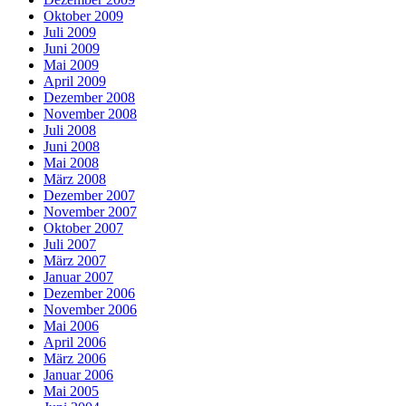
Oktober 2009
Juli 2009
Juni 2009
Mai 2009
April 2009
Dezember 2008
November 2008
Juli 2008
Juni 2008
Mai 2008
März 2008
Dezember 2007
November 2007
Oktober 2007
Juli 2007
März 2007
Januar 2007
Dezember 2006
November 2006
Mai 2006
April 2006
März 2006
Januar 2006
Mai 2005