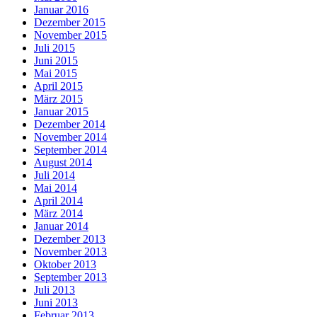
Januar 2016
Dezember 2015
November 2015
Juli 2015
Juni 2015
Mai 2015
April 2015
März 2015
Januar 2015
Dezember 2014
November 2014
September 2014
August 2014
Juli 2014
Mai 2014
April 2014
März 2014
Januar 2014
Dezember 2013
November 2013
Oktober 2013
September 2013
Juli 2013
Juni 2013
Februar 2013