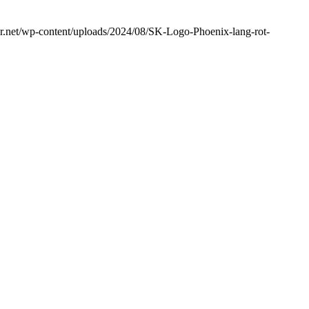
tur.net/wp-content/uploads/2024/08/SK-Logo-Phoenix-lang-rot-