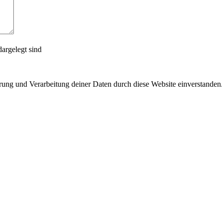
argelegt sind
erung und Verarbeitung deiner Daten durch diese Website einverstanden