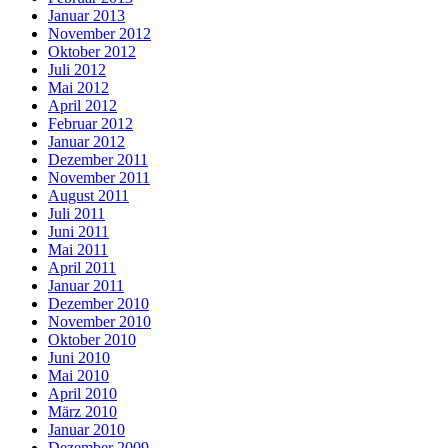
Januar 2013
November 2012
Oktober 2012
Juli 2012
Mai 2012
April 2012
Februar 2012
Januar 2012
Dezember 2011
November 2011
August 2011
Juli 2011
Juni 2011
Mai 2011
April 2011
Januar 2011
Dezember 2010
November 2010
Oktober 2010
Juni 2010
Mai 2010
April 2010
März 2010
Januar 2010
Dezember 2009