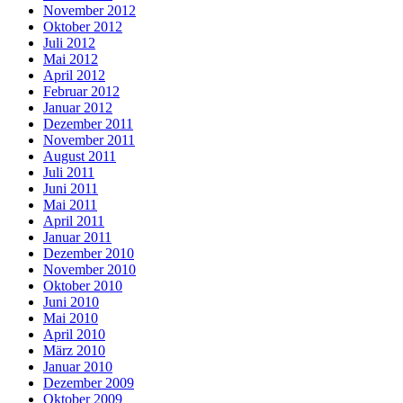
November 2012
Oktober 2012
Juli 2012
Mai 2012
April 2012
Februar 2012
Januar 2012
Dezember 2011
November 2011
August 2011
Juli 2011
Juni 2011
Mai 2011
April 2011
Januar 2011
Dezember 2010
November 2010
Oktober 2010
Juni 2010
Mai 2010
April 2010
März 2010
Januar 2010
Dezember 2009
Oktober 2009