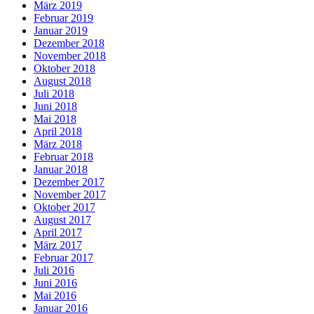
März 2019
Februar 2019
Januar 2019
Dezember 2018
November 2018
Oktober 2018
August 2018
Juli 2018
Juni 2018
Mai 2018
April 2018
März 2018
Februar 2018
Januar 2018
Dezember 2017
November 2017
Oktober 2017
August 2017
April 2017
März 2017
Februar 2017
Juli 2016
Juni 2016
Mai 2016
Januar 2016