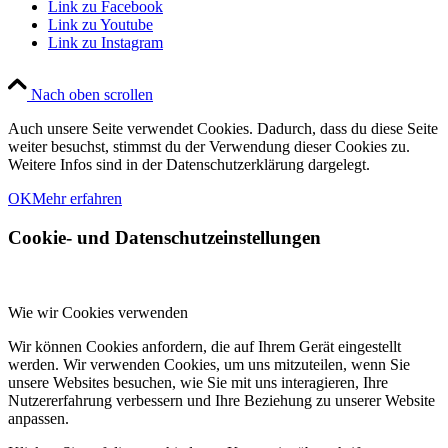
Link zu Facebook
Link zu Youtube
Link zu Instagram
Nach oben scrollen
Auch unsere Seite verwendet Cookies. Dadurch, dass du diese Seite
weiter besuchst, stimmst du der Verwendung dieser Cookies zu.
Weitere Infos sind in der Datenschutzerklärung dargelegt.
OK
Mehr erfahren
Cookie- und Datenschutzeinstellungen
Wie wir Cookies verwenden
Wir können Cookies anfordern, die auf Ihrem Gerät eingestellt
werden. Wir verwenden Cookies, um uns mitzuteilen, wenn Sie
unsere Websites besuchen, wie Sie mit uns interagieren, Ihre
Nutzererfahrung verbessern und Ihre Beziehung zu unserer Website
anpassen.