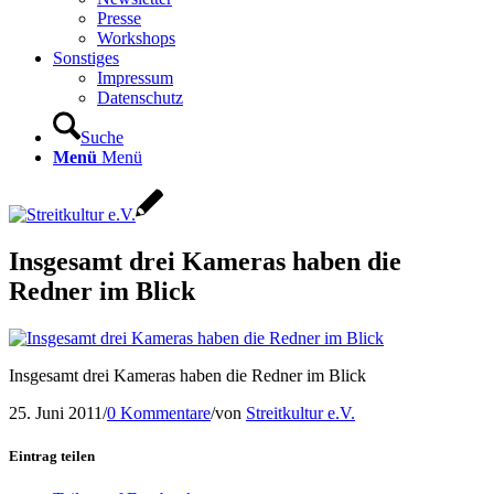
Presse
Workshops
Sonstiges
Impressum
Datenschutz
Suche
Menü
Menü
Insgesamt drei Kameras haben die
Redner im Blick
Insgesamt drei Kameras haben die Redner im Blick
25. Juni 2011
/
0 Kommentare
/
von
Streitkultur e.V.
Eintrag teilen