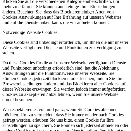
Klicken Sie auf die verschiedenen Kategorienüberschriften, um
mehr zu erfahren. Sie können auch einige Ihrer Einstellungen
ändern. Beachten Sie, dass das Blockieren einiger Arten von
Cookies Auswirkungen auf Ihre Erfahrung auf unseren Websites
und auf die Dienste haben kann, die wir anbieten können.
Notwendige Website Cookies
Diese Cookies sind unbedingt erforderlich, um Ihnen die auf unserer
Webseite verfügbaren Dienste und Funktionen zur Verfügung zu
stellen.
Da diese Cookies für die auf unserer Webseite verfügbaren Dienste
und Funktionen unbedingt erforderlich sind, hat die Ablehnung
Auswirkungen auf die Funktionsweise unserer Webseite. Sie
können Cookies jederzeit blockieren oder löschen, indem Sie Ihre
Browsereinstellungen ändern und das Blockieren aller Cookies auf
dieser Webseite erzwingen. Sie werden jedoch immer aufgefordert,
Cookies zu akzeptieren / abzulehnen, wenn Sie unsere Website
erneut besuchen.
Wir respektieren es voll und ganz, wenn Sie Cookies ablehnen
möchten. Um zu vermeiden, dass Sie immer wieder nach Cookies
gefragt werden, erlauben Sie uns bitte, einen Cookie für Ihre
Einstellungen zu speichern. Sie können sich jederzeit abmelden oder
andere Cookies zulassen, um unsere Dienste vollumfänglich nutzen