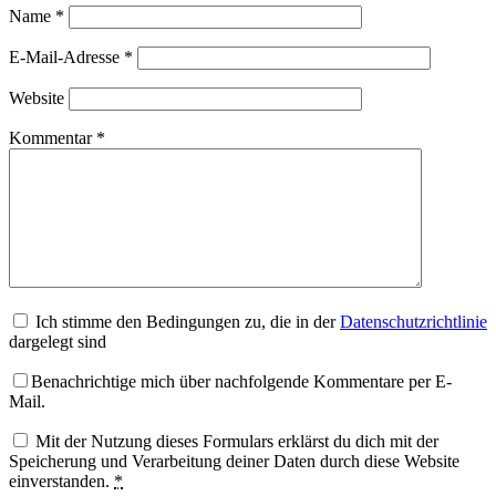
Name
*
E-Mail-Adresse
*
Website
Kommentar
*
Ich stimme den Bedingungen zu, die in der
Datenschutzrichtlinie
dargelegt sind
Benachrichtige mich über nachfolgende Kommentare per E-
Mail.
Mit der Nutzung dieses Formulars erklärst du dich mit der
Speicherung und Verarbeitung deiner Daten durch diese Website
einverstanden.
*