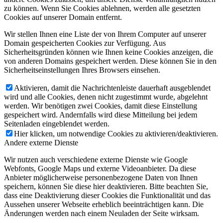
zu können. Wenn Sie Cookies ablehnen, werden alle gesetzten
Cookies auf unserer Domain entfernt.
Wir stellen Ihnen eine Liste der von Ihrem Computer auf unserer
Domain gespeicherten Cookies zur Verfügung. Aus
Sicherheitsgründen können wie Ihnen keine Cookies anzeigen, die
von anderen Domains gespeichert werden. Diese können Sie in den
Sicherheitseinstellungen Ihres Browsers einsehen.
Aktivieren, damit die Nachrichtenleiste dauerhaft ausgeblendet
wird und alle Cookies, denen nicht zugestimmt wurde, abgelehnt
werden. Wir benötigen zwei Cookies, damit diese Einstellung
gespeichert wird. Andernfalls wird diese Mitteilung bei jedem
Seitenladen eingeblendet werden.
Hier klicken, um notwendige Cookies zu aktivieren/deaktivieren.
Andere externe Dienste
Wir nutzen auch verschiedene externe Dienste wie Google
Webfonts, Google Maps und externe Videoanbieter. Da diese
Anbieter möglicherweise personenbezogene Daten von Ihnen
speichern, können Sie diese hier deaktivieren. Bitte beachten Sie,
dass eine Deaktivierung dieser Cookies die Funktionalität und das
Aussehen unserer Webseite erheblich beeinträchtigen kann. Die
Änderungen werden nach einem Neuladen der Seite wirksam.