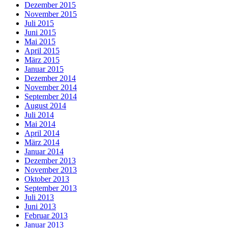
Dezember 2015
November 2015
Juli 2015
Juni 2015
Mai 2015
April 2015
März 2015
Januar 2015
Dezember 2014
November 2014
September 2014
August 2014
Juli 2014
Mai 2014
April 2014
März 2014
Januar 2014
Dezember 2013
November 2013
Oktober 2013
September 2013
Juli 2013
Juni 2013
Februar 2013
Januar 2013