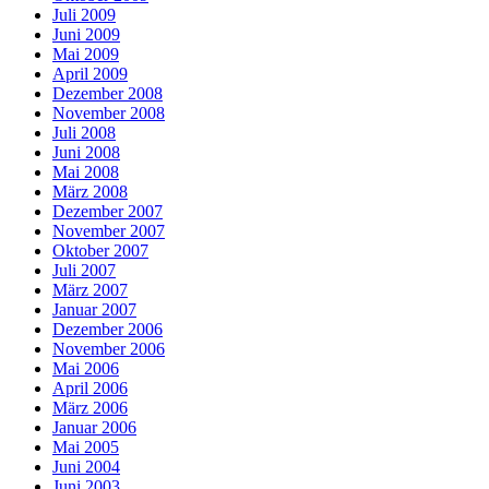
Juli 2009
Juni 2009
Mai 2009
April 2009
Dezember 2008
November 2008
Juli 2008
Juni 2008
Mai 2008
März 2008
Dezember 2007
November 2007
Oktober 2007
Juli 2007
März 2007
Januar 2007
Dezember 2006
November 2006
Mai 2006
April 2006
März 2006
Januar 2006
Mai 2005
Juni 2004
Juni 2003