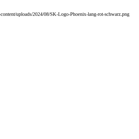
wp-content/uploads/2024/08/SK-Logo-Phoenix-lang-rot-schwarz.png