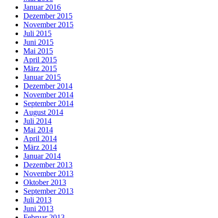
Januar 2016
Dezember 2015
November 2015
Juli 2015
Juni 2015
Mai 2015
April 2015
März 2015
Januar 2015
Dezember 2014
November 2014
September 2014
August 2014
Juli 2014
Mai 2014
April 2014
März 2014
Januar 2014
Dezember 2013
November 2013
Oktober 2013
September 2013
Juli 2013
Juni 2013
Februar 2013