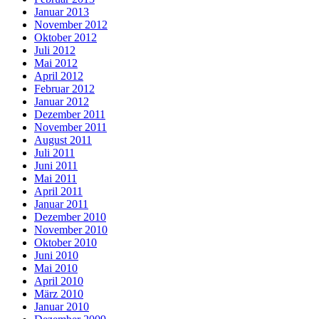
Januar 2013
November 2012
Oktober 2012
Juli 2012
Mai 2012
April 2012
Februar 2012
Januar 2012
Dezember 2011
November 2011
August 2011
Juli 2011
Juni 2011
Mai 2011
April 2011
Januar 2011
Dezember 2010
November 2010
Oktober 2010
Juni 2010
Mai 2010
April 2010
März 2010
Januar 2010