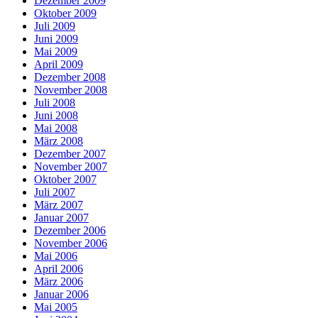
Dezember 2009
Oktober 2009
Juli 2009
Juni 2009
Mai 2009
April 2009
Dezember 2008
November 2008
Juli 2008
Juni 2008
Mai 2008
März 2008
Dezember 2007
November 2007
Oktober 2007
Juli 2007
März 2007
Januar 2007
Dezember 2006
November 2006
Mai 2006
April 2006
März 2006
Januar 2006
Mai 2005