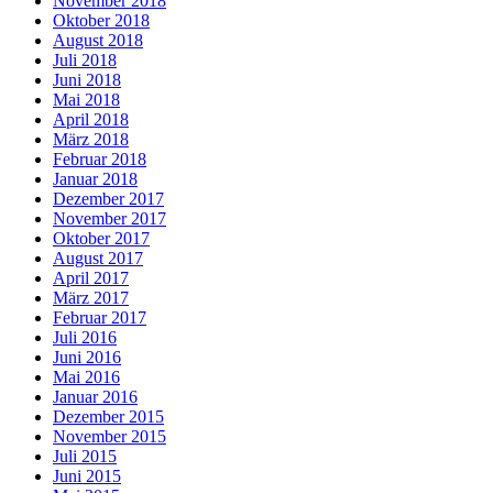
November 2018
Oktober 2018
August 2018
Juli 2018
Juni 2018
Mai 2018
April 2018
März 2018
Februar 2018
Januar 2018
Dezember 2017
November 2017
Oktober 2017
August 2017
April 2017
März 2017
Februar 2017
Juli 2016
Juni 2016
Mai 2016
Januar 2016
Dezember 2015
November 2015
Juli 2015
Juni 2015