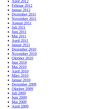
April 2012
Februar 2012
Januar 2012
Dezember 2011
November 2011
August 2011
Juli 2011
Juni 2011
Mai 2011
April 2011
Januar 2011
Dezember 2010
November 2010
Oktober 2010
Juni 2010
Mai 2010
April 2010
März 2010
Januar 2010
Dezember 2009
Oktober 2009
Juli 2009
Juni 2009
Mai 2009
April 2009