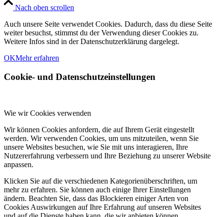
Nach oben scrollen
Auch unsere Seite verwendet Cookies. Dadurch, dass du diese Seite
weiter besuchst, stimmst du der Verwendung dieser Cookies zu.
Weitere Infos sind in der Datenschutzerklärung dargelegt.
OK
Mehr erfahren
Cookie- und Datenschutzeinstellungen
Wie wir Cookies verwenden
Wir können Cookies anfordern, die auf Ihrem Gerät eingestellt
werden. Wir verwenden Cookies, um uns mitzuteilen, wenn Sie
unsere Websites besuchen, wie Sie mit uns interagieren, Ihre
Nutzererfahrung verbessern und Ihre Beziehung zu unserer Website
anpassen.
Klicken Sie auf die verschiedenen Kategorienüberschriften, um
mehr zu erfahren. Sie können auch einige Ihrer Einstellungen
ändern. Beachten Sie, dass das Blockieren einiger Arten von
Cookies Auswirkungen auf Ihre Erfahrung auf unseren Websites
und auf die Dienste haben kann, die wir anbieten können.