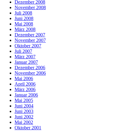
Dezember 2008
November 2008
Juli 2008
Juni 2008
Mai 2008
März 2008
Dezember 2007
November 2007
Oktober 2007
Juli 2007
März 2007
Januar 2007
Dezember 2006
November 2006
Mai 2006
April 2006
März 2006
Januar 2006
Mai 2005
Juni 2004
Juni 2003
Juni 2002
Mai 2002
Oktober 2001