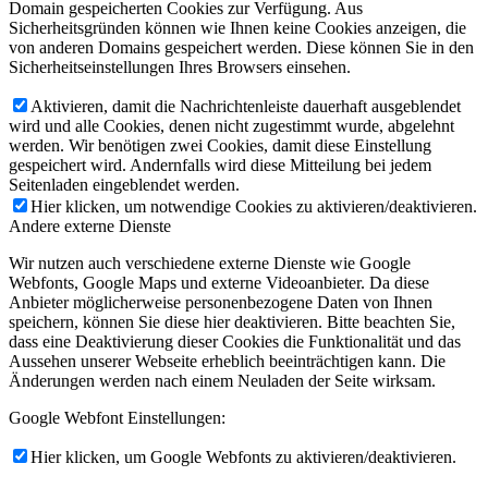
Domain gespeicherten Cookies zur Verfügung. Aus
Sicherheitsgründen können wie Ihnen keine Cookies anzeigen, die
von anderen Domains gespeichert werden. Diese können Sie in den
Sicherheitseinstellungen Ihres Browsers einsehen.
Aktivieren, damit die Nachrichtenleiste dauerhaft ausgeblendet
wird und alle Cookies, denen nicht zugestimmt wurde, abgelehnt
werden. Wir benötigen zwei Cookies, damit diese Einstellung
gespeichert wird. Andernfalls wird diese Mitteilung bei jedem
Seitenladen eingeblendet werden.
Hier klicken, um notwendige Cookies zu aktivieren/deaktivieren.
Andere externe Dienste
Wir nutzen auch verschiedene externe Dienste wie Google
Webfonts, Google Maps und externe Videoanbieter. Da diese
Anbieter möglicherweise personenbezogene Daten von Ihnen
speichern, können Sie diese hier deaktivieren. Bitte beachten Sie,
dass eine Deaktivierung dieser Cookies die Funktionalität und das
Aussehen unserer Webseite erheblich beeinträchtigen kann. Die
Änderungen werden nach einem Neuladen der Seite wirksam.
Google Webfont Einstellungen:
Hier klicken, um Google Webfonts zu aktivieren/deaktivieren.