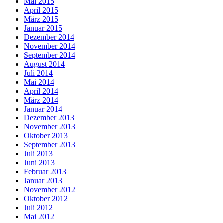
Mai 2015
April 2015
März 2015
Januar 2015
Dezember 2014
November 2014
September 2014
August 2014
Juli 2014
Mai 2014
April 2014
März 2014
Januar 2014
Dezember 2013
November 2013
Oktober 2013
September 2013
Juli 2013
Juni 2013
Februar 2013
Januar 2013
November 2012
Oktober 2012
Juli 2012
Mai 2012