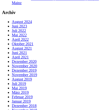
Mainz
Archiv
August 2024
Juni 2023
Juli 2022
Mai 2022
April 2022
Oktober 2021
August 2021
Juni 2021
April 2021
Dezember 2020
November 2020
Dezember 2019
November 2019
August 2019
Juli 2019
Mai 2019
März 2019
Februar 2019
Januar 2019
Dezember 2018