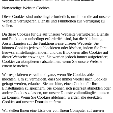
Notwendige Website Cookies
Diese Cookies sind unbedingt erforderlich, um Ihnen die auf unserer
Webseite verfügbaren Dienste und Funktionen zur Verfügung zu
stellen.
Da diese Cookies für die auf unserer Webseite verfügbaren Dienste
und Funktionen unbedingt erforderlich sind, hat die Ablehnung
Auswirkungen auf die Funktionsweise unserer Webseite. Sie
können Cookies jederzeit blockieren oder löschen, indem Sie Ihre
Browsereinstellungen ändern und das Blockieren aller Cookies auf
dieser Webseite erzwingen. Sie werden jedoch immer aufgefordert,
Cookies zu akzeptieren / abzulehnen, wenn Sie unsere Website
erneut besuchen.
Wir respektieren es voll und ganz, wenn Sie Cookies ablehnen
möchten. Um zu vermeiden, dass Sie immer wieder nach Cookies
gefragt werden, erlauben Sie uns bitte, einen Cookie für Ihre
Einstellungen zu speichern. Sie können sich jederzeit abmelden oder
andere Cookies zulassen, um unsere Dienste vollumfänglich nutzen
zu können. Wenn Sie Cookies ablehnen, werden alle gesetzten
Cookies auf unserer Domain entfernt.
Wir stellen Ihnen eine Liste der von Ihrem Computer auf unserer