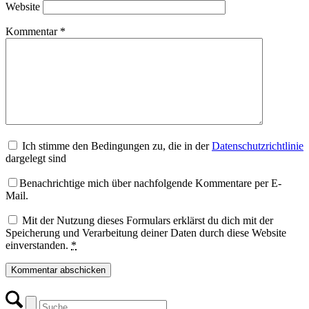
Website
Kommentar
*
Ich stimme den Bedingungen zu, die in der
Datenschutzrichtlinie
dargelegt sind
Benachrichtige mich über nachfolgende Kommentare per E-
Mail.
Mit der Nutzung dieses Formulars erklärst du dich mit der
Speicherung und Verarbeitung deiner Daten durch diese Website
einverstanden.
*