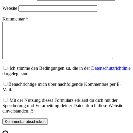
Website
Kommentar
*
Ich stimme den Bedingungen zu, die in der
Datenschutzrichtlinie
dargelegt sind
Benachrichtige mich über nachfolgende Kommentare per E-
Mail.
Mit der Nutzung dieses Formulars erklärst du dich mit der
Speicherung und Verarbeitung deiner Daten durch diese Website
einverstanden.
*