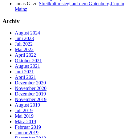
Jonas G.
zu
Streitkultur siegt auf dem Gutenberg-Cup in
Mainz
Archiv
August 2024
Juni 2023
Juli 2022
Mai 2022
April 2022
Oktober 2021
August 2021
Juni 2021
April 2021
Dezember 2020
November 2020
Dezember 2019
November 2019
August 2019
Juli 2019
Mai 2019
März 2019
Februar 2019
Januar 2019