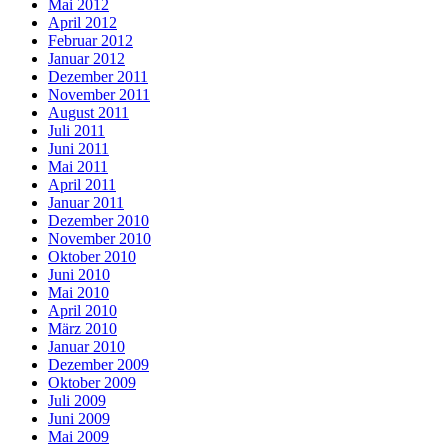
Mai 2012
April 2012
Februar 2012
Januar 2012
Dezember 2011
November 2011
August 2011
Juli 2011
Juni 2011
Mai 2011
April 2011
Januar 2011
Dezember 2010
November 2010
Oktober 2010
Juni 2010
Mai 2010
April 2010
März 2010
Januar 2010
Dezember 2009
Oktober 2009
Juli 2009
Juni 2009
Mai 2009