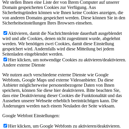
Wir stellen Ihnen eine Liste der von Ihrem Computer auf unserer
Domain gespeicherten Cookies zur Verfügung. Aus
Sicherheitsgründen können wie Ihnen keine Cookies anzeigen, die
von anderen Domains gespeichert werden. Diese können Sie in den
Sicherheitseinstellungen Ihres Browsers einsehen.
Aktivieren, damit die Nachrichtenleiste dauerhaft ausgeblendet
wird und alle Cookies, denen nicht zugestimmt wurde, abgelehnt
werden. Wir benötigen zwei Cookies, damit diese Einstellung
gespeichert wird. Andernfalls wird diese Mitteilung bei jedem
Seitenladen eingeblendet werden.
Hier klicken, um notwendige Cookies zu aktivieren/deaktivieren.
Andere externe Dienste
Wir nutzen auch verschiedene externe Dienste wie Google
Webfonts, Google Maps und externe Videoanbieter. Da diese
Anbieter möglicherweise personenbezogene Daten von Ihnen
speichern, können Sie diese hier deaktivieren. Bitte beachten Sie,
dass eine Deaktivierung dieser Cookies die Funktionalität und das
Aussehen unserer Webseite erheblich beeinträchtigen kann. Die
Änderungen werden nach einem Neuladen der Seite wirksam.
Google Webfont Einstellungen:
Hier klicken, um Google Webfonts zu aktivieren/deaktivieren.