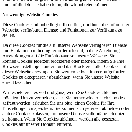
und auf die Dienste haben kann, die wir anbieten können.
Notwendige Website Cookies
Diese Cookies sind unbedingt erforderlich, um Ihnen die auf unserer
Webseite verfügbaren Dienste und Funktionen zur Verfügung zu
stellen.
Da diese Cookies für die auf unserer Webseite verfügbaren Dienste
und Funktionen unbedingt erforderlich sind, hat die Ablehnung
Auswirkungen auf die Funktionsweise unserer Webseite. Sie
können Cookies jederzeit blockieren oder löschen, indem Sie Ihre
Browsereinstellungen ändern und das Blockieren aller Cookies auf
dieser Webseite erzwingen. Sie werden jedoch immer aufgefordert,
Cookies zu akzeptieren / abzulehnen, wenn Sie unsere Website
erneut besuchen.
Wir respektieren es voll und ganz, wenn Sie Cookies ablehnen
möchten. Um zu vermeiden, dass Sie immer wieder nach Cookies
gefragt werden, erlauben Sie uns bitte, einen Cookie für Ihre
Einstellungen zu speichern. Sie können sich jederzeit abmelden oder
andere Cookies zulassen, um unsere Dienste vollumfänglich nutzen
zu können. Wenn Sie Cookies ablehnen, werden alle gesetzten
Cookies auf unserer Domain entfernt.