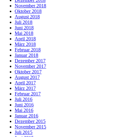
Dezember 2018
November 2018
Oktober 2018
August 2018
Juli 2018
Juni 2018
Mai 2018
April 2018
März 2018
Februar 2018
Januar 2018
Dezember 2017
November 2017
Oktober 2017
August 2017
April 2017
März 2017
Februar 2017
Juli 2016
Juni 2016
Mai 2016
Januar 2016
Dezember 2015
November 2015
Juli 2015