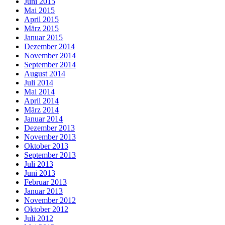
Juni 2015
Mai 2015
April 2015
März 2015
Januar 2015
Dezember 2014
November 2014
September 2014
August 2014
Juli 2014
Mai 2014
April 2014
März 2014
Januar 2014
Dezember 2013
November 2013
Oktober 2013
September 2013
Juli 2013
Juni 2013
Februar 2013
Januar 2013
November 2012
Oktober 2012
Juli 2012