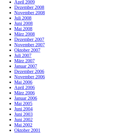
April 2009
Dezember 2008
November 2008
Juli 2008
Juni 2008
Mai 2008
März 2008
Dezember 2007
November 2007
Oktober 2007
Juli 2007
März 2007
Januar 2007
Dezember 2006
November 2006
Mai 2006
April 2006
März 2006
Januar 2006
Mai 2005
Juni 2004
Juni 2003
Juni 2002
Mai 2002
Oktober 2001