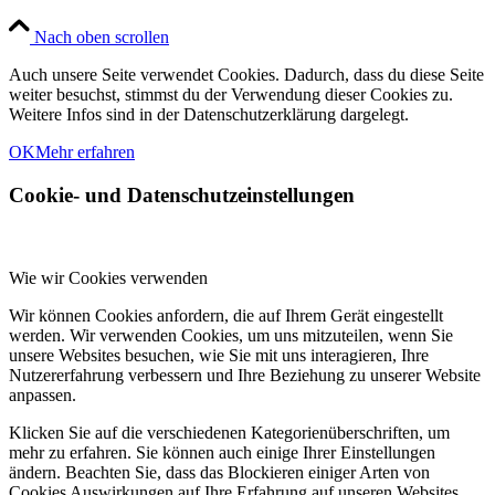
Nach oben scrollen
Auch unsere Seite verwendet Cookies. Dadurch, dass du diese Seite
weiter besuchst, stimmst du der Verwendung dieser Cookies zu.
Weitere Infos sind in der Datenschutzerklärung dargelegt.
OK
Mehr erfahren
Cookie- und Datenschutzeinstellungen
Wie wir Cookies verwenden
Wir können Cookies anfordern, die auf Ihrem Gerät eingestellt
werden. Wir verwenden Cookies, um uns mitzuteilen, wenn Sie
unsere Websites besuchen, wie Sie mit uns interagieren, Ihre
Nutzererfahrung verbessern und Ihre Beziehung zu unserer Website
anpassen.
Klicken Sie auf die verschiedenen Kategorienüberschriften, um
mehr zu erfahren. Sie können auch einige Ihrer Einstellungen
ändern. Beachten Sie, dass das Blockieren einiger Arten von
Cookies Auswirkungen auf Ihre Erfahrung auf unseren Websites