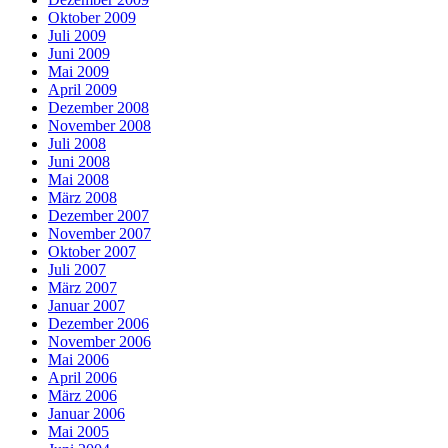
Oktober 2009
Juli 2009
Juni 2009
Mai 2009
April 2009
Dezember 2008
November 2008
Juli 2008
Juni 2008
Mai 2008
März 2008
Dezember 2007
November 2007
Oktober 2007
Juli 2007
März 2007
Januar 2007
Dezember 2006
November 2006
Mai 2006
April 2006
März 2006
Januar 2006
Mai 2005