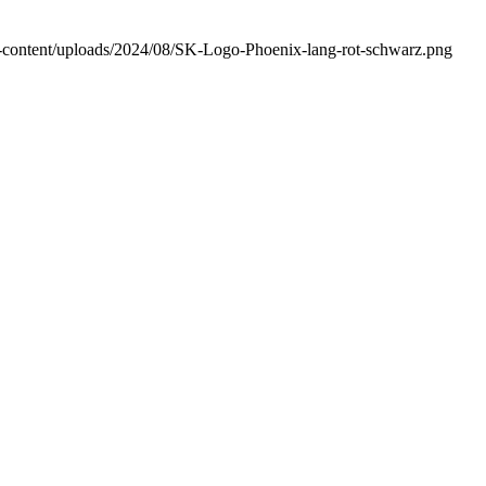
wp-content/uploads/2024/08/SK-Logo-Phoenix-lang-rot-schwarz.png