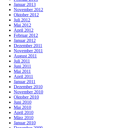
Januar 2013
November 2012
Oktober 2012
Juli 2012
Mai 2012
April 2012
Februar 2012
Januar 2012
Dezember 2011
November 2011
August 2011
Juli 2011
Juni 2011
Mai 2011
April 2011
Januar 2011
Dezember 2010
November 2010
Oktober 2010
Juni 2010
Mai 2010
April 2010
März 2010
Januar 2010
Dezember 2009