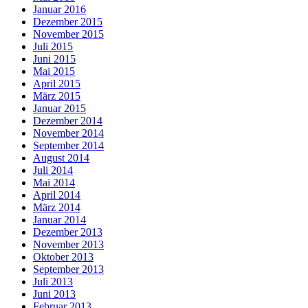
Januar 2016
Dezember 2015
November 2015
Juli 2015
Juni 2015
Mai 2015
April 2015
März 2015
Januar 2015
Dezember 2014
November 2014
September 2014
August 2014
Juli 2014
Mai 2014
April 2014
März 2014
Januar 2014
Dezember 2013
November 2013
Oktober 2013
September 2013
Juli 2013
Juni 2013
Februar 2013