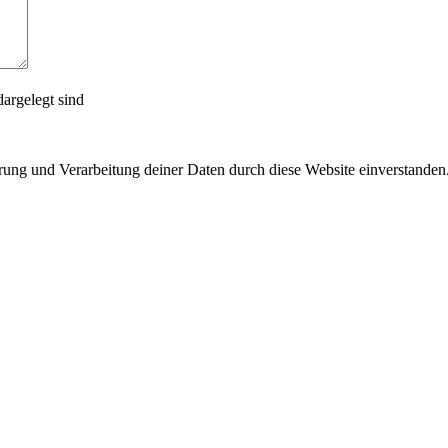
argelegt sind
erung und Verarbeitung deiner Daten durch diese Website einverstanden