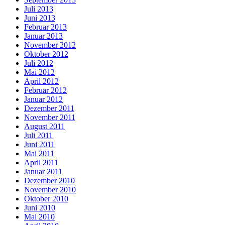
Juli 2013
Juni 2013
Februar 2013
Januar 2013
November 2012
Oktober 2012
Juli 2012
Mai 2012
April 2012
Februar 2012
Januar 2012
Dezember 2011
November 2011
August 2011
Juli 2011
Juni 2011
Mai 2011
April 2011
Januar 2011
Dezember 2010
November 2010
Oktober 2010
Juni 2010
Mai 2010