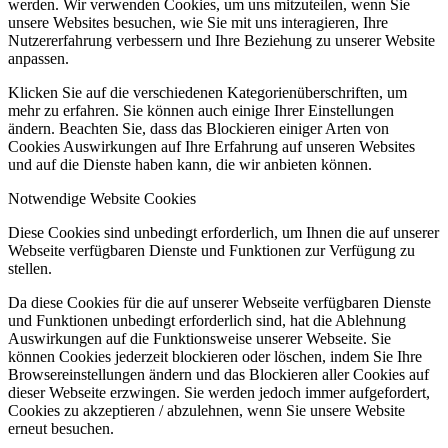
werden. Wir verwenden Cookies, um uns mitzuteilen, wenn Sie
unsere Websites besuchen, wie Sie mit uns interagieren, Ihre
Nutzererfahrung verbessern und Ihre Beziehung zu unserer Website
anpassen.
Klicken Sie auf die verschiedenen Kategorienüberschriften, um
mehr zu erfahren. Sie können auch einige Ihrer Einstellungen
ändern. Beachten Sie, dass das Blockieren einiger Arten von
Cookies Auswirkungen auf Ihre Erfahrung auf unseren Websites
und auf die Dienste haben kann, die wir anbieten können.
Notwendige Website Cookies
Diese Cookies sind unbedingt erforderlich, um Ihnen die auf unserer
Webseite verfügbaren Dienste und Funktionen zur Verfügung zu
stellen.
Da diese Cookies für die auf unserer Webseite verfügbaren Dienste
und Funktionen unbedingt erforderlich sind, hat die Ablehnung
Auswirkungen auf die Funktionsweise unserer Webseite. Sie
können Cookies jederzeit blockieren oder löschen, indem Sie Ihre
Browsereinstellungen ändern und das Blockieren aller Cookies auf
dieser Webseite erzwingen. Sie werden jedoch immer aufgefordert,
Cookies zu akzeptieren / abzulehnen, wenn Sie unsere Website
erneut besuchen.