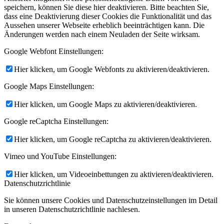
speichern, können Sie diese hier deaktivieren. Bitte beachten Sie,
dass eine Deaktivierung dieser Cookies die Funktionalität und das
Aussehen unserer Webseite erheblich beeinträchtigen kann. Die
Änderungen werden nach einem Neuladen der Seite wirksam.
Google Webfont Einstellungen:
Hier klicken, um Google Webfonts zu aktivieren/deaktivieren.
Google Maps Einstellungen:
Hier klicken, um Google Maps zu aktivieren/deaktivieren.
Google reCaptcha Einstellungen:
Hier klicken, um Google reCaptcha zu aktivieren/deaktivieren.
Vimeo und YouTube Einstellungen:
Hier klicken, um Videoeinbettungen zu aktivieren/deaktivieren.
Datenschutzrichtlinie
Sie können unsere Cookies und Datenschutzeinstellungen im Detail
in unseren Datenschutzrichtlinie nachlesen.