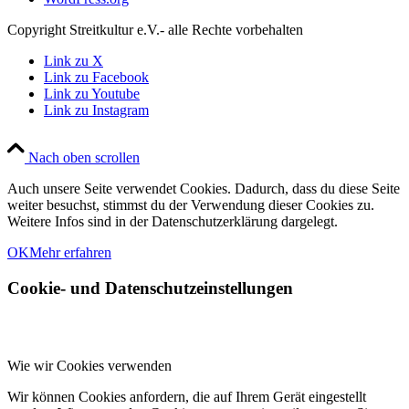
Copyright Streitkultur e.V.- alle Rechte vorbehalten
Link zu X
Link zu Facebook
Link zu Youtube
Link zu Instagram
Nach oben scrollen
Auch unsere Seite verwendet Cookies. Dadurch, dass du diese Seite
weiter besuchst, stimmst du der Verwendung dieser Cookies zu.
Weitere Infos sind in der Datenschutzerklärung dargelegt.
OK
Mehr erfahren
Cookie- und Datenschutzeinstellungen
Wie wir Cookies verwenden
Wir können Cookies anfordern, die auf Ihrem Gerät eingestellt