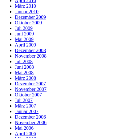
April 2010
März 2010
Januar 2010
Dezember 2009
Oktober 2009
Juli 2009
Juni 2009
Mai 2009
April 2009
Dezember 2008
November 2008
Juli 2008
Juni 2008
Mai 2008
März 2008
Dezember 2007
November 2007
Oktober 2007
Juli 2007
März 2007
Januar 2007
Dezember 2006
November 2006
Mai 2006
April 2006