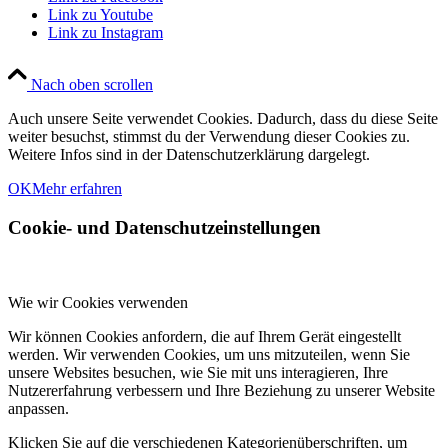
Link zu Youtube
Link zu Instagram
Nach oben scrollen
Auch unsere Seite verwendet Cookies. Dadurch, dass du diese Seite
weiter besuchst, stimmst du der Verwendung dieser Cookies zu.
Weitere Infos sind in der Datenschutzerklärung dargelegt.
OK
Mehr erfahren
Cookie- und Datenschutzeinstellungen
Wie wir Cookies verwenden
Wir können Cookies anfordern, die auf Ihrem Gerät eingestellt
werden. Wir verwenden Cookies, um uns mitzuteilen, wenn Sie
unsere Websites besuchen, wie Sie mit uns interagieren, Ihre
Nutzererfahrung verbessern und Ihre Beziehung zu unserer Website
anpassen.
Klicken Sie auf die verschiedenen Kategorienüberschriften, um