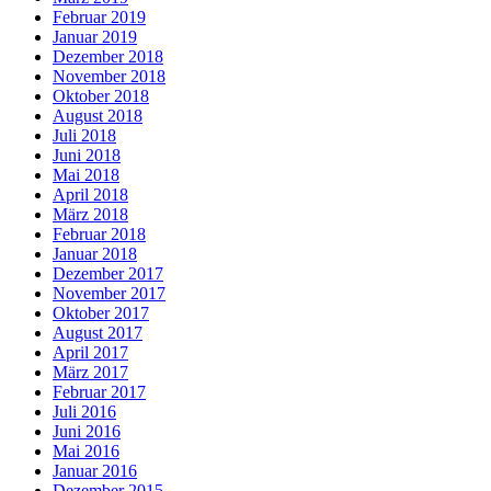
Februar 2019
Januar 2019
Dezember 2018
November 2018
Oktober 2018
August 2018
Juli 2018
Juni 2018
Mai 2018
April 2018
März 2018
Februar 2018
Januar 2018
Dezember 2017
November 2017
Oktober 2017
August 2017
April 2017
März 2017
Februar 2017
Juli 2016
Juni 2016
Mai 2016
Januar 2016
Dezember 2015