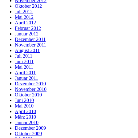
November 2012
Oktober 2012
Juli 2012
Mai 2012
April 2012
Februar 2012
Januar 2012
Dezember 2011
November 2011
August 2011
Juli 2011
Juni 2011
Mai 2011
April 2011
Januar 2011
Dezember 2010
November 2010
Oktober 2010
Juni 2010
Mai 2010
April 2010
März 2010
Januar 2010
Dezember 2009
Oktober 2009