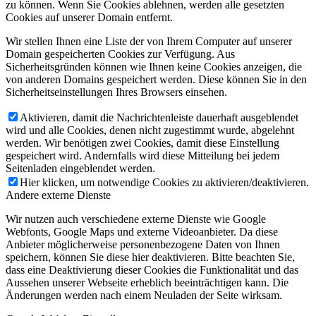
zu können. Wenn Sie Cookies ablehnen, werden alle gesetzten
Cookies auf unserer Domain entfernt.
Wir stellen Ihnen eine Liste der von Ihrem Computer auf unserer
Domain gespeicherten Cookies zur Verfügung. Aus
Sicherheitsgründen können wie Ihnen keine Cookies anzeigen, die
von anderen Domains gespeichert werden. Diese können Sie in den
Sicherheitseinstellungen Ihres Browsers einsehen.
Aktivieren, damit die Nachrichtenleiste dauerhaft ausgeblendet
wird und alle Cookies, denen nicht zugestimmt wurde, abgelehnt
werden. Wir benötigen zwei Cookies, damit diese Einstellung
gespeichert wird. Andernfalls wird diese Mitteilung bei jedem
Seitenladen eingeblendet werden.
Hier klicken, um notwendige Cookies zu aktivieren/deaktivieren.
Andere externe Dienste
Wir nutzen auch verschiedene externe Dienste wie Google
Webfonts, Google Maps und externe Videoanbieter. Da diese
Anbieter möglicherweise personenbezogene Daten von Ihnen
speichern, können Sie diese hier deaktivieren. Bitte beachten Sie,
dass eine Deaktivierung dieser Cookies die Funktionalität und das
Aussehen unserer Webseite erheblich beeinträchtigen kann. Die
Änderungen werden nach einem Neuladen der Seite wirksam.