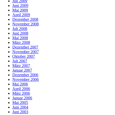
Juli 2009
Juni 2009
Mai 2009
April 2009
Dezember 2008
November 2008
Juli 2008
Juni 2008
Mai 2008
März 2008
Dezember 2007
November 2007
Oktober 2007
Juli 2007
März 2007
Januar 2007
Dezember 2006
November 2006
Mai 2006
April 2006
März 2006
Januar 2006
Mai 2005
Juni 2004
Juni 2003