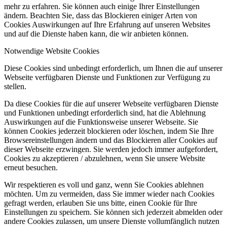
mehr zu erfahren. Sie können auch einige Ihrer Einstellungen
ändern. Beachten Sie, dass das Blockieren einiger Arten von
Cookies Auswirkungen auf Ihre Erfahrung auf unseren Websites
und auf die Dienste haben kann, die wir anbieten können.
Notwendige Website Cookies
Diese Cookies sind unbedingt erforderlich, um Ihnen die auf unserer
Webseite verfügbaren Dienste und Funktionen zur Verfügung zu
stellen.
Da diese Cookies für die auf unserer Webseite verfügbaren Dienste
und Funktionen unbedingt erforderlich sind, hat die Ablehnung
Auswirkungen auf die Funktionsweise unserer Webseite. Sie
können Cookies jederzeit blockieren oder löschen, indem Sie Ihre
Browsereinstellungen ändern und das Blockieren aller Cookies auf
dieser Webseite erzwingen. Sie werden jedoch immer aufgefordert,
Cookies zu akzeptieren / abzulehnen, wenn Sie unsere Website
erneut besuchen.
Wir respektieren es voll und ganz, wenn Sie Cookies ablehnen
möchten. Um zu vermeiden, dass Sie immer wieder nach Cookies
gefragt werden, erlauben Sie uns bitte, einen Cookie für Ihre
Einstellungen zu speichern. Sie können sich jederzeit abmelden oder
andere Cookies zulassen, um unsere Dienste vollumfänglich nutzen