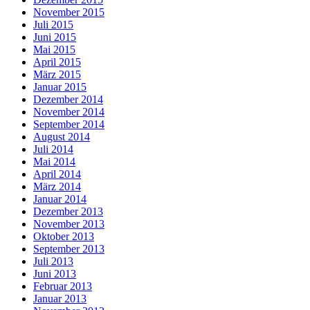
November 2015
Juli 2015
Juni 2015
Mai 2015
April 2015
März 2015
Januar 2015
Dezember 2014
November 2014
September 2014
August 2014
Juli 2014
Mai 2014
April 2014
März 2014
Januar 2014
Dezember 2013
November 2013
Oktober 2013
September 2013
Juli 2013
Juni 2013
Februar 2013
Januar 2013