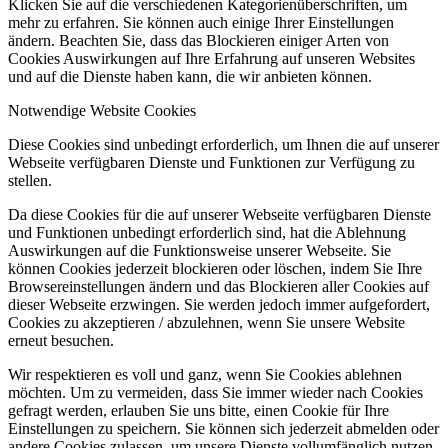
Klicken Sie auf die verschiedenen Kategorienüberschriften, um
mehr zu erfahren. Sie können auch einige Ihrer Einstellungen
ändern. Beachten Sie, dass das Blockieren einiger Arten von
Cookies Auswirkungen auf Ihre Erfahrung auf unseren Websites
und auf die Dienste haben kann, die wir anbieten können.
Notwendige Website Cookies
Diese Cookies sind unbedingt erforderlich, um Ihnen die auf unserer
Webseite verfügbaren Dienste und Funktionen zur Verfügung zu
stellen.
Da diese Cookies für die auf unserer Webseite verfügbaren Dienste
und Funktionen unbedingt erforderlich sind, hat die Ablehnung
Auswirkungen auf die Funktionsweise unserer Webseite. Sie
können Cookies jederzeit blockieren oder löschen, indem Sie Ihre
Browsereinstellungen ändern und das Blockieren aller Cookies auf
dieser Webseite erzwingen. Sie werden jedoch immer aufgefordert,
Cookies zu akzeptieren / abzulehnen, wenn Sie unsere Website
erneut besuchen.
Wir respektieren es voll und ganz, wenn Sie Cookies ablehnen
möchten. Um zu vermeiden, dass Sie immer wieder nach Cookies
gefragt werden, erlauben Sie uns bitte, einen Cookie für Ihre
Einstellungen zu speichern. Sie können sich jederzeit abmelden oder
andere Cookies zulassen, um unsere Dienste vollumfänglich nutzen