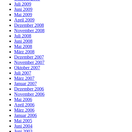
Juli 2009
Juni 2009
Mai 2009
April 2009
Dezember 2008
November 2008
Juli 2008
Juni 2008
Mai 2008
März 2008
Dezember 2007
November 2007
Oktober 2007
Juli 2007
März 2007
Januar 2007
Dezember 2006
November 2006
Mai 2006
April 2006
März 2006
Januar 2006
Mai 2005
Juni 2004
Juni 2003