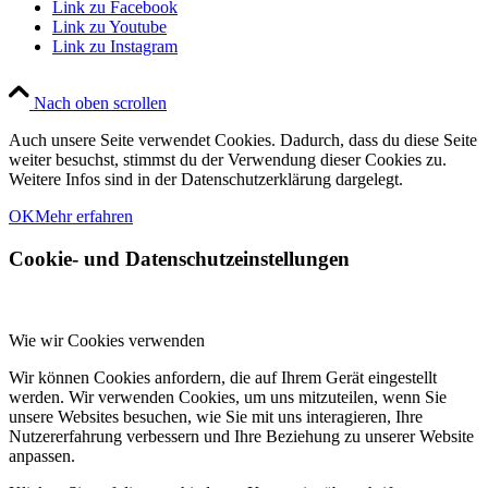
Link zu Facebook
Link zu Youtube
Link zu Instagram
Nach oben scrollen
Auch unsere Seite verwendet Cookies. Dadurch, dass du diese Seite
weiter besuchst, stimmst du der Verwendung dieser Cookies zu.
Weitere Infos sind in der Datenschutzerklärung dargelegt.
OK
Mehr erfahren
Cookie- und Datenschutzeinstellungen
Wie wir Cookies verwenden
Wir können Cookies anfordern, die auf Ihrem Gerät eingestellt
werden. Wir verwenden Cookies, um uns mitzuteilen, wenn Sie
unsere Websites besuchen, wie Sie mit uns interagieren, Ihre
Nutzererfahrung verbessern und Ihre Beziehung zu unserer Website
anpassen.