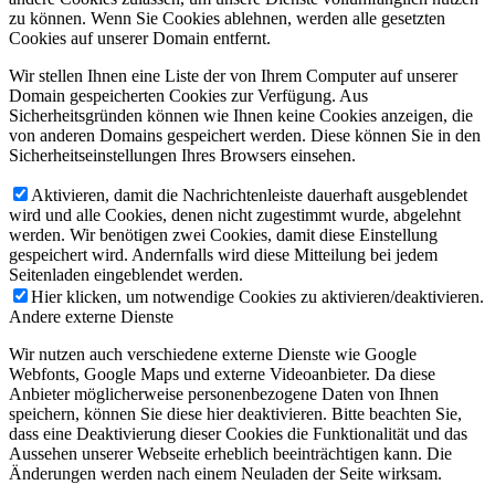
zu können. Wenn Sie Cookies ablehnen, werden alle gesetzten
Cookies auf unserer Domain entfernt.
Wir stellen Ihnen eine Liste der von Ihrem Computer auf unserer
Domain gespeicherten Cookies zur Verfügung. Aus
Sicherheitsgründen können wie Ihnen keine Cookies anzeigen, die
von anderen Domains gespeichert werden. Diese können Sie in den
Sicherheitseinstellungen Ihres Browsers einsehen.
Aktivieren, damit die Nachrichtenleiste dauerhaft ausgeblendet
wird und alle Cookies, denen nicht zugestimmt wurde, abgelehnt
werden. Wir benötigen zwei Cookies, damit diese Einstellung
gespeichert wird. Andernfalls wird diese Mitteilung bei jedem
Seitenladen eingeblendet werden.
Hier klicken, um notwendige Cookies zu aktivieren/deaktivieren.
Andere externe Dienste
Wir nutzen auch verschiedene externe Dienste wie Google
Webfonts, Google Maps und externe Videoanbieter. Da diese
Anbieter möglicherweise personenbezogene Daten von Ihnen
speichern, können Sie diese hier deaktivieren. Bitte beachten Sie,
dass eine Deaktivierung dieser Cookies die Funktionalität und das
Aussehen unserer Webseite erheblich beeinträchtigen kann. Die
Änderungen werden nach einem Neuladen der Seite wirksam.