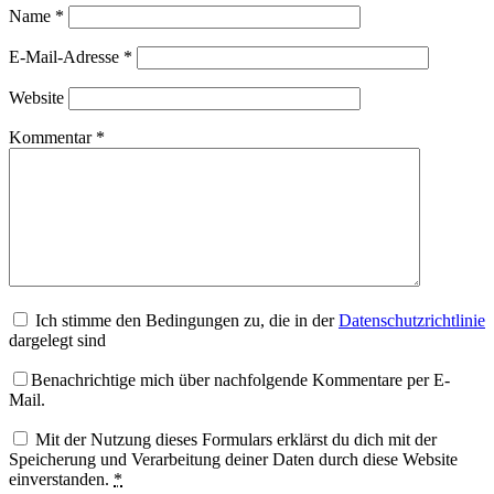
Name
*
E-Mail-Adresse
*
Website
Kommentar
*
Ich stimme den Bedingungen zu, die in der
Datenschutzrichtlinie
dargelegt sind
Benachrichtige mich über nachfolgende Kommentare per E-
Mail.
Mit der Nutzung dieses Formulars erklärst du dich mit der
Speicherung und Verarbeitung deiner Daten durch diese Website
einverstanden.
*