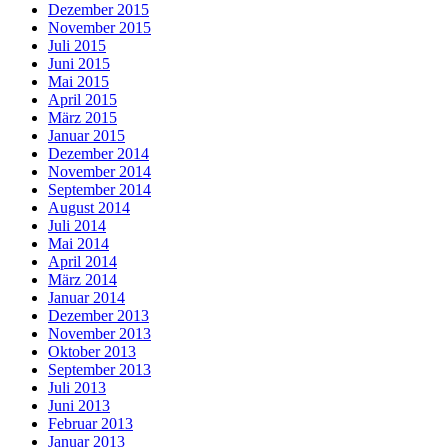
Dezember 2015
November 2015
Juli 2015
Juni 2015
Mai 2015
April 2015
März 2015
Januar 2015
Dezember 2014
November 2014
September 2014
August 2014
Juli 2014
Mai 2014
April 2014
März 2014
Januar 2014
Dezember 2013
November 2013
Oktober 2013
September 2013
Juli 2013
Juni 2013
Februar 2013
Januar 2013