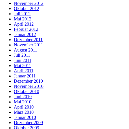
November 2012
Oktober 2012
Juli 2012
Mai 2012
April 2012
Februar 2012
Januar 2012
Dezember 2011
November 2011
August 2011
Juli 2011
Juni 2011
Mai 2011
April 2011
Januar 2011
Dezember 2010
November 2010
Oktober 2010
Juni 2010
Mai 2010
April 2010
März 2010
Januar 2010
Dezember 2009
Oktober 2009