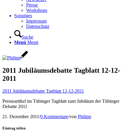
Presse
Workshops
Sonstiges
Impressum
Datenschutz
Suche
Menü
Menü
2011 Jubiläumsdebatte Tagblatt 12-12-
2011
2011 Jubiläumsdebatte Tagblatt 12-12-2011
Presseartikel im Tübinger Tagblatt zum Jubiläum der Tübinger
Debatte 2011
21. Dezember 2011
/
0 Kommentare
/
von
Philipp
Eintrag teilen