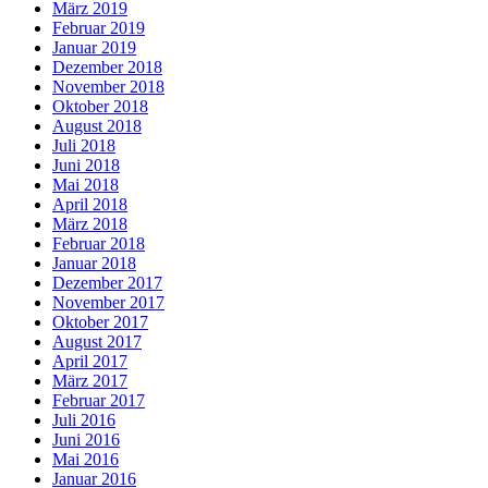
März 2019
Februar 2019
Januar 2019
Dezember 2018
November 2018
Oktober 2018
August 2018
Juli 2018
Juni 2018
Mai 2018
April 2018
März 2018
Februar 2018
Januar 2018
Dezember 2017
November 2017
Oktober 2017
August 2017
April 2017
März 2017
Februar 2017
Juli 2016
Juni 2016
Mai 2016
Januar 2016