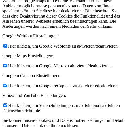
Webfonts, Google Maps und externe Videoanbieter. Da diese
Anbieter möglicherweise personenbezogene Daten von Ihnen
speichern, können Sie diese hier deaktivieren. Bitte beachten Sie,
dass eine Deaktivierung dieser Cookies die Funktionalität und das
Aussehen unserer Webseite erheblich beeinträchtigen kann. Die
Änderungen werden nach einem Neuladen der Seite wirksam.
Google Webfont Einstellungen:
Hier klicken, um Google Webfonts zu aktivieren/deaktivieren.
Google Maps Einstellungen:
Hier klicken, um Google Maps zu aktivieren/deaktivieren.
Google reCaptcha Einstellungen:
Hier klicken, um Google reCaptcha zu aktivieren/deaktivieren.
Vimeo und YouTube Einstellungen:
Hier klicken, um Videoeinbettungen zu aktivieren/deaktivieren.
Datenschutzrichtlinie
Sie können unsere Cookies und Datenschutzeinstellungen im Detail
in unseren Datenschutzrichtlinie nachlesen.