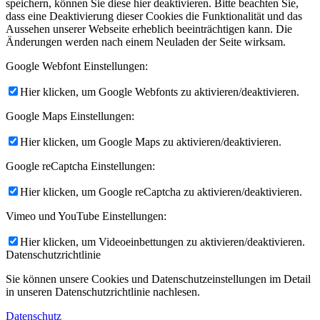
speichern, können Sie diese hier deaktivieren. Bitte beachten Sie,
dass eine Deaktivierung dieser Cookies die Funktionalität und das
Aussehen unserer Webseite erheblich beeinträchtigen kann. Die
Änderungen werden nach einem Neuladen der Seite wirksam.
Google Webfont Einstellungen:
Hier klicken, um Google Webfonts zu aktivieren/deaktivieren.
Google Maps Einstellungen:
Hier klicken, um Google Maps zu aktivieren/deaktivieren.
Google reCaptcha Einstellungen:
Hier klicken, um Google reCaptcha zu aktivieren/deaktivieren.
Vimeo und YouTube Einstellungen:
Hier klicken, um Videoeinbettungen zu aktivieren/deaktivieren.
Datenschutzrichtlinie
Sie können unsere Cookies und Datenschutzeinstellungen im Detail
in unseren Datenschutzrichtlinie nachlesen.
Datenschutz